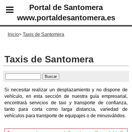
Portal de Santomera
www.portaldesantomera.es
Inicio
Taxis de Santomera
Taxis de Santomera
Si necesitar realizar un desplazamiento y no dispone de
vehículo, en esta sección de nuestra guía empresarial,
encontrará servicios de taxi y transporte de confianza,
tanto para corta como larga distancia, variedad de
vehículos para transporte de equipajes o de minusválidos.