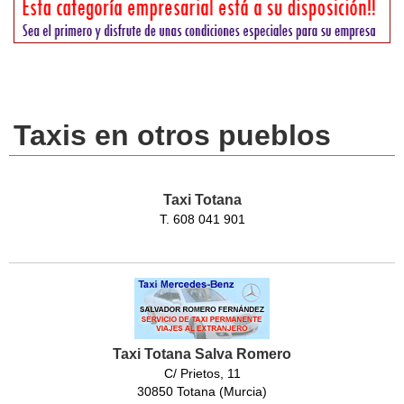
Taxis en otros pueblos
Taxi Totana
T. 608 041 901
Taxi Totana Salva Romero
C/ Prietos, 11
30850 Totana (Murcia)