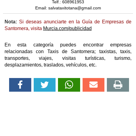
Telf.: 608961953
Email: salvataxitotana@gmail.com
Nota:
Si deseas anunciarte en la Guía de Empresas de
Santomera, visita
Murcia.com/publicidad
En esta categoría puedes encontrar empresas
relacionadas con Taxis de Santomera; taxistas, taxis,
transportes, viajes, visitas turísticas, turismo,
desplazamientos, traslados, vehículos, etc.