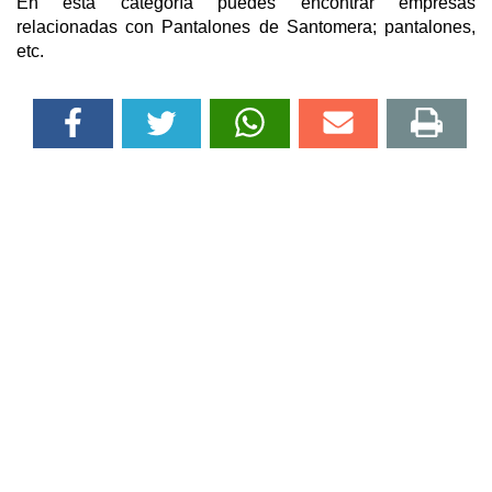
En esta categoría puedes encontrar empresas
relacionadas con Pantalones de Santomera; pantalones,
etc.