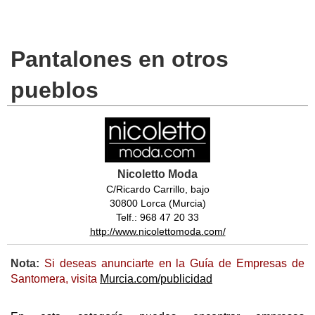
Pantalones en otros
pueblos
Nicoletto Moda
C/Ricardo Carrillo, bajo
30800 Lorca (Murcia)
Telf.: 968 47 20 33
http://www.nicolettomoda.com/
Nota:
Si deseas anunciarte en la Guía de Empresas de
Santomera, visita
Murcia.com/publicidad