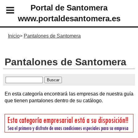
Portal de Santomera
www.portaldesantomera.es
Inicio
Pantalones de Santomera
Pantalones de Santomera
En esta categoría encontrará las empresas de nuestra guía
que tienen pantalones dentro de su catálogo.