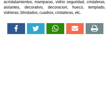
acristalamientos, mamparas, vidrio seguridad, cristaleras,
aislantes, decorativo, decoracion, hueco, templado,
vidrieras, blindados, cuadros, cristaleras, etc.