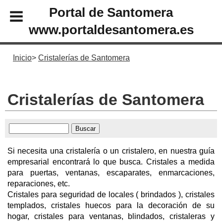
Portal de Santomera
www.portaldesantomera.es
Inicio
Cristalerías de Santomera
Cristalerías de Santomera
Si necesita una cristalería o un cristalero, en nuestra guía
empresarial encontrará lo que busca. Cristales a medida
para puertas, ventanas, escaparates, enmarcaciones,
reparaciones, etc.
Cristales para seguridad de locales ( brindados ), cristales
templados, cristales huecos para la decoración de su
hogar, cristales para ventanas, blindados, cristaleras y