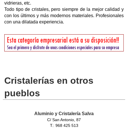
vidrieras, etc.
Todo tipo de cristales, pero siempre de la mejor calidad y
con los últimos y más modernos materiales. Profesionales
con una dilatada experiencia.
Cristalerías en otros
pueblos
Aluminio y Cristalería Salva
C/ San Antonio, 87
T.: 968 425 513