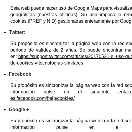
Esta web puede hacer uso de Google Maps para visualiza
geográficas (nuestras oficinas). Su uso implica la re
cookies (PREF y NID) gestionadas enteramente por Googl
Twitter:
Su propósito es sincronizar la página web con la red so
período de validez de 2 años. Se puede encontrar má
en:
https://support.twitter.com/articles/20170521-el-uso-que
de-cookies-y-tecnologias-similares
Facebook
Su propósito es sincronizar la página web con la red so
información pulse en el siguiente enl
es.facebook.com/help/cookies/
Google +
Su propósito es sincronizar la página web con la red so
información pulse en el si