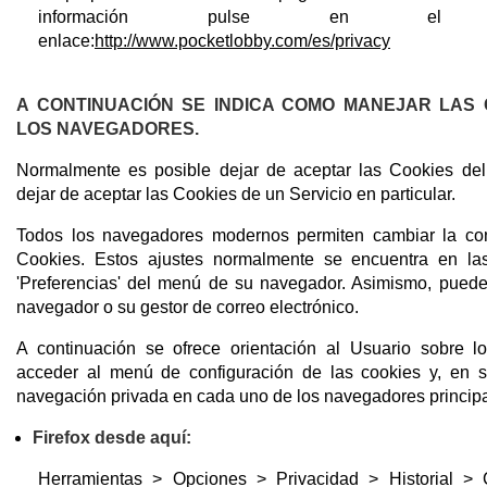
información pulse en el si
enlace:
http://www.pocketlobby.com/es/privacy
A CONTINUACIÓN SE INDICA COMO MANEJAR LAS 
LOS NAVEGADORES.
Normalmente es posible dejar de aceptar las Cookies del
dejar de aceptar las Cookies de un Servicio en particular.
Todos los navegadores modernos permiten cambiar la con
Cookies. Estos ajustes normalmente se encuentra en las
'Preferencias' del menú de su navegador. Asimismo, puede
navegador o su gestor de correo electrónico.
A continuación se ofrece orientación al Usuario sobre l
acceder al menú de configuración de las cookies y, en s
navegación privada en cada uno de los navegadores principa
Firefox desde aquí:
Herramientas > Opciones > Privacidad > Historial > 