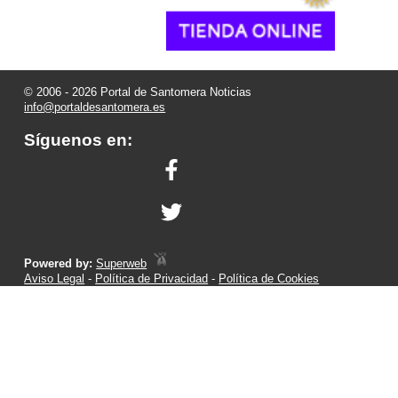
© 2006 - 2026 Portal de Santomera Noticias
info@portaldesantomera.es
Síguenos en:
Powered by:
Superweb
Aviso Legal
-
Política de Privacidad
-
Política de Cookies