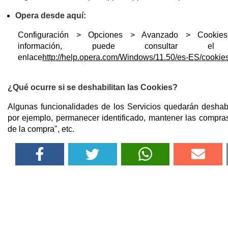
Opera desde aquí:
Configuración > Opciones > Avanzado > Cookie
información, puede consultar el s
enlace
http://help.opera.com/Windows/11.50/es-ES/cookies
¿Qué ocurre si se deshabilitan las Cookies?
Algunas funcionalidades de los Servicios quedarán deshab
por ejemplo, permanecer identificado, mantener las compras 
de la compra", etc.