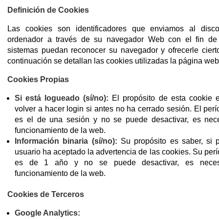
Definición de Cookies
Las cookies son identificadores que enviamos al dis
ordenador a través de su navegador Web con el fin de
sistemas puedan reconocer su navegador y ofrecerle cierto
continuación se detallan las cookies utilizadas la página web
Cookies Propias
Si está logueado (sí/no):
El propósito de esta cookie e
volver a hacer login si antes no ha cerrado sesión. El per
es el de una sesión y no se puede desactivar, es nece
funcionamiento de la web.
Información binaria (sí/no):
Su propósito es saber, si 
usuario ha aceptado la advertencia de las cookies. Su per
es de 1 año y no se puede desactivar, es neces
funcionamiento de la web.
Cookies de Terceros
Google Analytics: