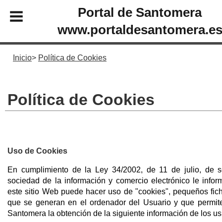
Portal de Santomera
www.portaldesantomera.e
Inicio
Política de Cookies
Política de Cookies
Uso de Cookies
En cumplimiento de la Ley 34/2002, de 11 de julio, de s
sociedad de la información y comercio electrónico le inf
este sitio Web puede hacer uso de "cookies", pequeños fic
que se generan en el ordenador del Usuario y que permit
Santomera la obtención de la siguiente información de los us