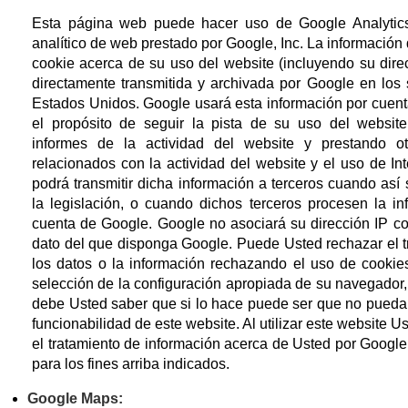
Esta página web puede hacer uso de Google Analytics
analítico de web prestado por Google, Inc. La información
cookie acerca de su uso del website (incluyendo su dire
directamente transmitida y archivada por Google en los 
Estados Unidos. Google usará esta información por cuent
el propósito de seguir la pista de su uso del website
informes de la actividad del website y prestando ot
relacionados con la actividad del website y el uso de In
podrá transmitir dicha información a terceros cuando así 
la legislación, o cuando dichos terceros procesen la in
cuenta de Google. Google no asociará su dirección IP co
dato del que disponga Google. Puede Usted rechazar el t
los datos o la información rechazando el uso de cookie
selección de la configuración apropiada de su navegador
debe Usted saber que si lo hace puede ser que no pueda 
funcionabilidad de este website. Al utilizar este website U
el tratamiento de información acerca de Usted por Google
para los fines arriba indicados.
Google Maps: