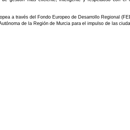
Europea a través del Fondo Europeo de Desarrollo Regional (F
Autónoma de la Región de Murcia para el impulso de las ciud