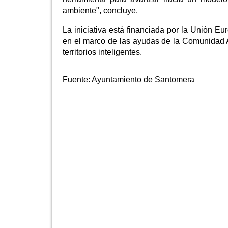
ambiente", concluye.
La iniciativa está financiada por la Unión 
en el marco de las ayudas de la Comunidad 
territorios inteligentes.
Fuente:
Ayuntamiento de Santomera