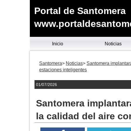
Portal de Santomera
www.portaldesantom
Inicio
Noticias
Santomera
Noticias
Santomera implantará 
estaciones inteligentes
01/07/2026
Santomera implantar
la calidad del aire c