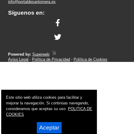
info@portaldesantomera.es
Síguenos en:
Powered by:
Superweb
Aviso Legal
-
Política de Privacidad
-
Política de Cookies
Este sitio web utiliza cookies para facilitar y
mejorar la navegación. Si continúas navegando,
consideramos que aceptas su uso.
POLITICA DE
COOKIES
Aceptar