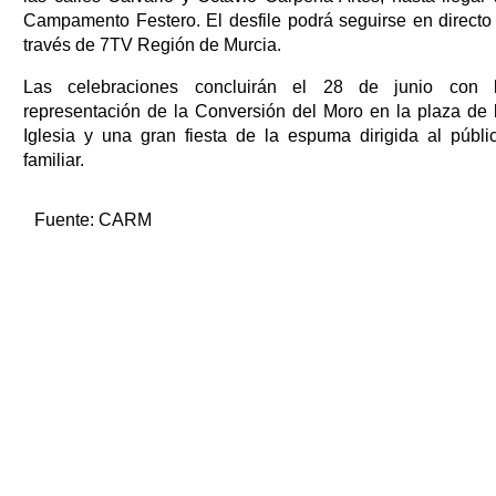
Campamento Festero. El desfile podrá seguirse en directo
través de 7TV Región de Murcia.
Las celebraciones concluirán el 28 de junio con 
representación de la Conversión del Moro en la plaza de 
Iglesia y una gran fiesta de la espuma dirigida al públi
familiar.
Fuente:
CARM