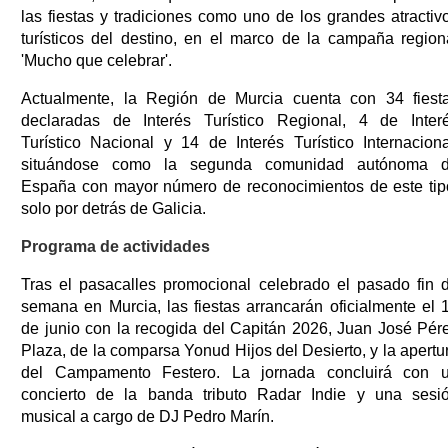
las fiestas y tradiciones como uno de los grandes atractiv
turísticos del destino, en el marco de la campaña region
'Mucho que celebrar'.
Actualmente, la Región de Murcia cuenta con 34 fiest
declaradas de Interés Turístico Regional, 4 de Inter
Turístico Nacional y 14 de Interés Turístico Internaciona
situándose como la segunda comunidad autónoma 
España con mayor número de reconocimientos de este tip
solo por detrás de Galicia.
Programa de actividades
Tras el pasacalles promocional celebrado el pasado fin 
semana en Murcia, las fiestas arrancarán oficialmente el 
de junio con la recogida del Capitán 2026, Juan José Pér
Plaza, de la comparsa Yonud Hijos del Desierto, y la apertu
del Campamento Festero. La jornada concluirá con 
concierto de la banda tributo Radar Indie y una sesi
musical a cargo de DJ Pedro Marín.