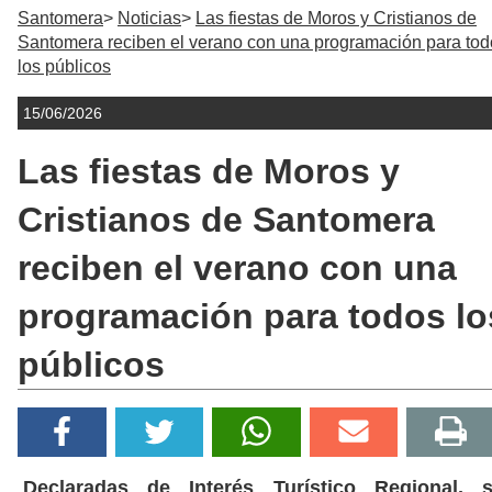
Santomera
Noticias
Las fiestas de Moros y Cristianos de
Santomera reciben el verano con una programación para tod
los públicos
15/06/2026
Las fiestas de Moros y
Cristianos de Santomera
reciben el verano con una
programación para todos lo
públicos
Declaradas de Interés Turístico Regional, 