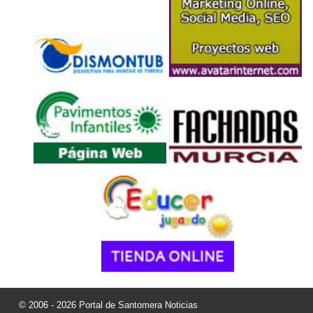
© 2006 - 2026 Portal de Santomera Noticias