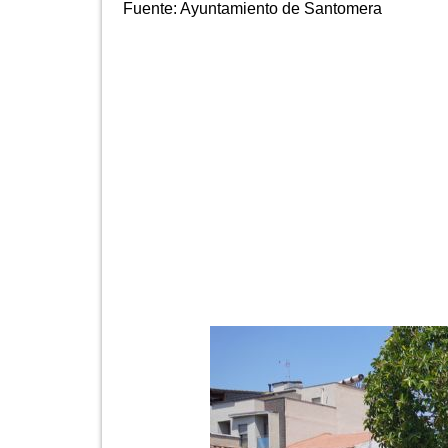
Fuente:
Ayuntamiento de Santomera