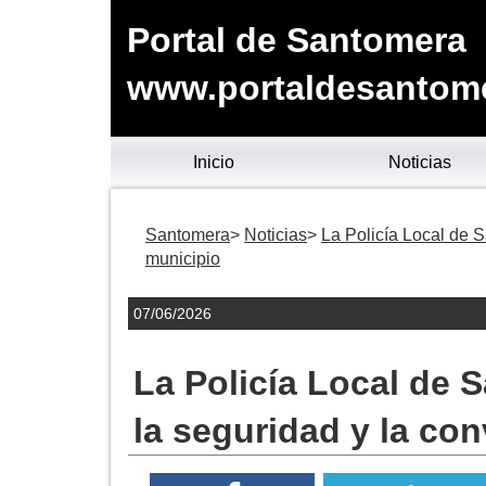
Portal de Santomera
www.portaldesantom
Inicio
Noticias
Santomera
Noticias
La Policía Local de S
municipio
07/06/2026
La Policía Local de 
la seguridad y la con