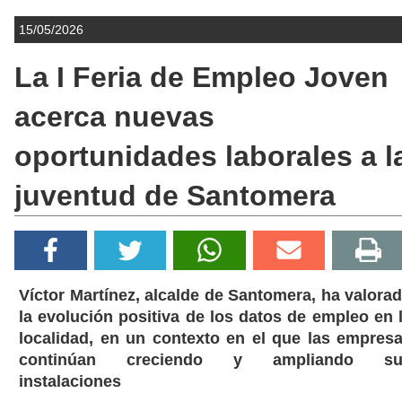
15/05/2026
La I Feria de Empleo Joven
acerca nuevas
oportunidades laborales a l
juventud de Santomera
Víctor Martínez, alcalde de Santomera, ha valora
la evolución positiva de los datos de empleo en 
localidad, en un contexto en el que las empres
continúan creciendo y ampliando su
instalaciones