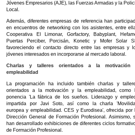
Jóvenes Empresarios (AJE), las Fuerzas Armadas y la Polic
Local.
Además, diferentes empresas de referencia han participa
en encuentros de networking con los asistentes, entre ell
Cooperativa El Limonar, Gorfactory, Babyplant, Hefam
Puertas Perciber, Porcisán, Konetic y Mofer Solar S
favoreciendo el contacto directo entre las empresas y l
jóvenes interesados en incorporarse al mercado laboral.
Charlas y talleres orientados a la motivación
empleabilidad
La programación ha incluido también charlas y taller
orientados a la motivación y la empleabilidad, como 
ponencia 'La fábrica de los sueños. Liderazgo y empleo
impartida por Javi Soto, así como la charla 'Movilid
europea y empleabilidad. CES y Eurodisea', ofrecida por 
Dirección General de Formación Profesional. Asimismo, 
han desarrollado exhibiciones de diferentes ciclos formativ
de Formación Profesional.