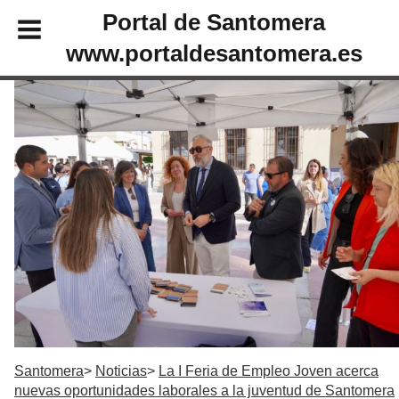
Portal de Santomera
www.portaldesantomera.es
Santomera
Noticias
La I Feria de Empleo Joven acerca
nuevas oportunidades laborales a la juventud de Santomera