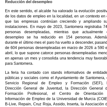
Reducción del desempleo
En este sentido, el alcalde ha valorado la evolución positi
de los datos de empleo en la localidad, en un contexto en 
que las empresas continúan creciendo y ampliando s
instalaciones. En mayo de 2023, Santomera registraba 7
personas desempleadas, mientras que actualmente 
desempleo se ha reducido en 154 personas. Ademá
durante el último mes el paro ha vuelto a descender, pasan
de 604 personas desempleadas en marzo de 2026 a 590 
abril, lo que supone catorce personas desempleadas men
en apenas un mes y consolida una tendencia muy favorab
para Santomera.
La feria ha contado con stands informativos de entidad
públicas y sociales como el Ayuntamiento de Santomera, 
Servicio Regional de Empleo y Formación (SEF), 
Dirección General de Juventud, la Dirección General 
Formación Profesional, el Centro de Orientación
Información de Empleo de la Universidad de Murcia (COIE
B-Live, Repain, Cruz Roja, Assido, Inserta, la Asociación 