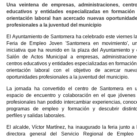
Una veintena de empresas, administraciones, centr
educativos y entidades especializadas en formación
orientación laboral han acercado nuevas oportunidad
profesionales a la juventud del municipio
El Ayuntamiento de Santomera ha celebrado este viernes la
Feria de Empleo Joven 'Santomera en movimiento', u
iniciativa que ha reunido en la plaza del Ayuntamiento y 
Salón de Actos Municipal a empresas, administracione
centros educativos y entidades especializadas en formación
orientación laboral con el objetivo de acercar nuev
oportunidades profesionales a la juventud del municipio.
La jornada ha convertido el centro de Santomera en 
espacio de encuentro y colaboración en el que jóvenes
profesionales han podido intercambiar experiencias, conoc
programas de empleo y formación y descubrir distint
perfiles y salidas laborales.
El alcalde, Víctor Martínez, ha inaugurado la feria junto a 
directora general del Servicio Regional de Empleo