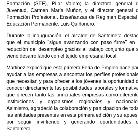
Formación (SEF), Pilar Valero; la directora general 
Juventud, Carmen María Muñoz, y el director general 
Formación Profesional, Enseñanzas de Régimen Especial
Educación Permanente, Luis Quiñonero.
Durante la inauguración, el alcalde de Santomera desta
que el municipio "sigue avanzando con paso firme" en 
reducción del desempleo gracias al trabajo conjunto que 
viene desarrollando con el tejido empresarial local.
Martínez explicó que esta primera Feria de Empleo nace pa
ayudar a las empresas a encontrar los perfiles profesional
que necesitan y para ofrecer a los jóvenes la oportunidad 
conocer directamente las posibilidades laborales y formativ
que ofrecen tanto las principales empresas como diferent
instituciones y organismos regionales y nacionale
Asimismo, agradeció la colaboración y participación de tod
las entidades presentes en esta primera edición y su apues
por seguir invirtiendo y generando oportunidades 
Santomera.