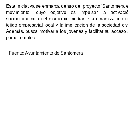
Esta iniciativa se enmarca dentro del proyecto 'Santomera 
movimiento', cuyo objetivo es impulsar la activaci
socioeconómica del municipio mediante la dinamización d
tejido empresarial local y la implicación de la sociedad civi
Además, busca motivar a los jóvenes y facilitar su acceso 
primer empleo.
Fuente:
Ayuntamiento de Santomera