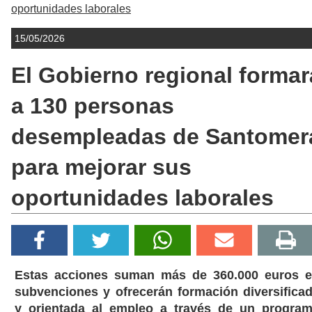
oportunidades laborales
15/05/2026
El Gobierno regional formar
a 130 personas
desempleadas de Santomer
para mejorar sus
oportunidades laborales
Estas acciones suman más de 360.000 euros 
subvenciones y ofrecerán formación diversifica
y orientada al empleo a través de un progra