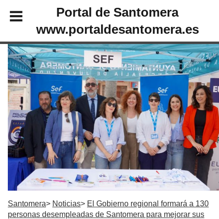
Portal de Santomera
www.portaldesantomera.es
Santomera
Noticias
El Gobierno regional formará a 130
personas desempleadas de Santomera para mejorar sus