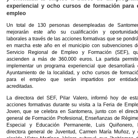
experiencial y ocho cursos de formación para 
empleo
Un total de 130 personas desempleadas de Santome
mejorarán este año su cualificación y oportunidad
laborales a través de las acciones formativas que se pondr
en marcha este año en el municipio con subvenciones d
Servicio Regional de Empleo y Formación (SEF), q
ascienden a más de 360.000 euros. La partida permiti
implementar un programa experiencial que desarrollará 
Ayuntamiento de la localidad, y ocho cursos de formaci
para el empleo que serán impartidos por entidad
acreditadas.
La directora del SEF, Pilar Valero, informó hoy de est
acciones formativas durante su visita a la Feria de Empl
Joven, que se celebra en Santomera, junto con el direct
general de Formación Profesional, Enseñanzas de Régim
Especial y Educación Permanente, Luis Quiñonero, 
directora general de Juventud, Carmen María Muñoz, y 