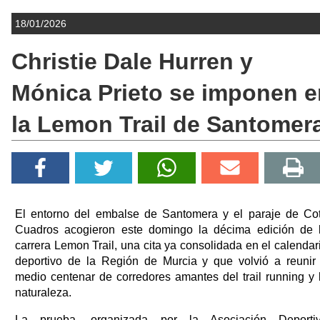
18/01/2026
Christie Dale Hurren y
Mónica Prieto se imponen e
la Lemon Trail de Santomer
El entorno del embalse de Santomera y el paraje de Co
Cuadros acogieron este domingo la décima edición de 
carrera Lemon Trail, una cita ya consolidada en el calendar
deportivo de la Región de Murcia y que volvió a reunir
medio centenar de corredores amantes del trail running y 
naturaleza.
La prueba, organizada por la Asociación Deporti