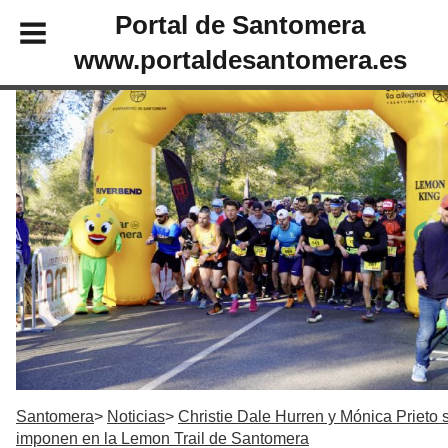
Portal de Santomera
www.portaldesantomera.es
Santomera
Noticias
Christie Dale Hurren y Mónica Prieto 
imponen en la Lemon Trail de Santomera