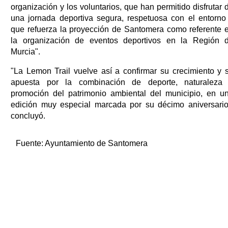
organización y los voluntarios, que han permitido disfrutar 
una jornada deportiva segura, respetuosa con el entorno
que refuerza la proyección de Santomera como referente 
la organización de eventos deportivos en la Región 
Murcia".
"La Lemon Trail vuelve así a confirmar su crecimiento y 
apuesta por la combinación de deporte, naturaleza
promoción del patrimonio ambiental del municipio, en u
edición muy especial marcada por su décimo aniversario
concluyó.
Fuente:
Ayuntamiento de Santomera