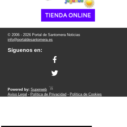
© 2006 - 2026 Portal de Santomera Noticias
info@portaldesantomera.es
Síguenos en:
Powered by:
Superweb
Aviso Legal
-
Política de Privacidad
-
Política de Cookies