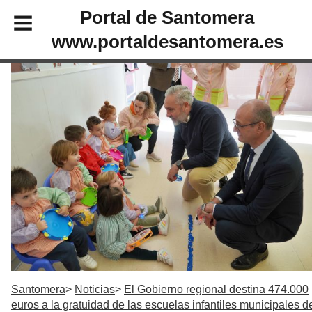
Portal de Santomera
www.portaldesantomera.es
Santomera
Noticias
El Gobierno regional destina 474.000
euros a la gratuidad de las escuelas infantiles municipales d