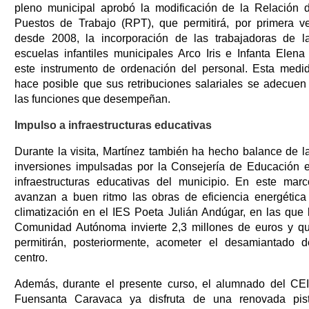
pleno municipal aprobó la modificación de la Relación 
Puestos de Trabajo (RPT), que permitirá, por primera v
desde 2008, la incorporación de las trabajadoras de l
escuelas infantiles municipales Arco Iris e Infanta Elena
este instrumento de ordenación del personal. Esta medi
hace posible que sus retribuciones salariales se adecuen
las funciones que desempeñan.
Impulso a infraestructuras educativas
Durante la visita, Martínez también ha hecho balance de l
inversiones impulsadas por la Consejería de Educación 
infraestructuras educativas del municipio. En este marc
avanzan a buen ritmo las obras de eficiencia energética
climatización en el IES Poeta Julián Andúgar, en las que 
Comunidad Autónoma invierte 2,3 millones de euros y q
permitirán, posteriormente, acometer el desamiantado d
centro.
Además, durante el presente curso, el alumnado del CE
Fuensanta Caravaca ya disfruta de una renovada pis