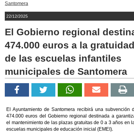
Santomera
22/12/2025
El Gobierno regional destin
474.000 euros a la gratuida
de las escuelas infantiles
municipales de Santomera
El Ayuntamiento de Santomera recibirá una subvención 
474.000 euros del Gobierno regional destinada a garantiz
el mantenimiento de las plazas gratuitas de 0 a 3 años en l
escuelas municipales de educación inicial (EMEI).