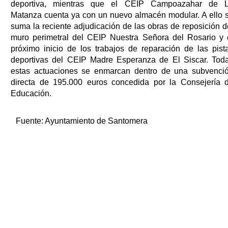
deportiva, mientras que el CEIP Campoazahar de 
Matanza cuenta ya con un nuevo almacén modular. A ello 
suma la reciente adjudicación de las obras de reposición d
muro perimetral del CEIP Nuestra Señora del Rosario y 
próximo inicio de los trabajos de reparación de las pist
deportivas del CEIP Madre Esperanza de El Siscar. Tod
estas actuaciones se enmarcan dentro de una subvenci
directa de 195.000 euros concedida por la Consejería 
Educación.
Fuente:
Ayuntamiento de Santomera