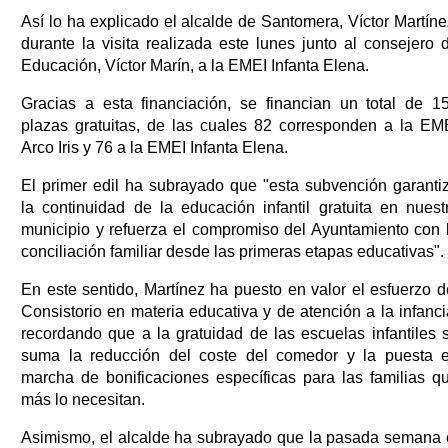
Así lo ha explicado el alcalde de Santomera, Víctor Martíne
durante la visita realizada este lunes junto al consejero 
Educación, Víctor Marín, a la EMEI Infanta Elena.
Gracias a esta financiación, se financian un total de 1
plazas gratuitas, de las cuales 82 corresponden a la EM
Arco Iris y 76 a la EMEI Infanta Elena.
El primer edil ha subrayado que "esta subvención garanti
la continuidad de la educación infantil gratuita en nuest
municipio y refuerza el compromiso del Ayuntamiento con 
conciliación familiar desde las primeras etapas educativas".
En este sentido, Martínez ha puesto en valor el esfuerzo d
Consistorio en materia educativa y de atención a la infanci
recordando que a la gratuidad de las escuelas infantiles 
suma la reducción del coste del comedor y la puesta 
marcha de bonificaciones específicas para las familias q
más lo necesitan.
Asimismo, el alcalde ha subrayado que la pasada semana 