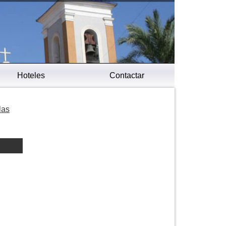
Hoteles
Contactar
las