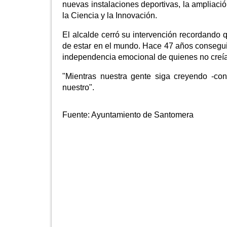
nuevas instalaciones deportivas, la ampliac
la Ciencia y la Innovación.
El alcalde cerró su intervención recordando
de estar en el mundo. Hace 47 años consegui
independencia emocional de quienes no creía
"Mientras nuestra gente siga creyendo -conc
nuestro".
Fuente:
Ayuntamiento de Santomera