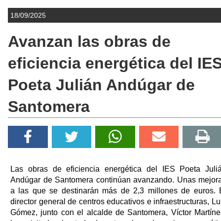
18/09/2025
Avanzan las obras de
eficiencia energética del IE
Poeta Julián Andúgar de
Santomera
Las obras de eficiencia energética del IES Poeta Juli
Andúgar de Santomera continúan avanzando. Unas mejor
a las que se destinarán más de 2,3 millones de euros. 
director general de centros educativos e infraestructuras, Lu
Gómez, junto con el alcalde de Santomera, Víctor Martíne