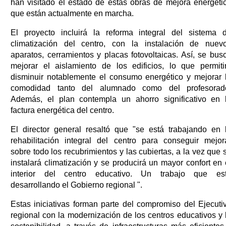
han visitado el estado de estas obras de mejora energéti
que están actualmente en marcha.
El proyecto incluirá la reforma integral del sistema 
climatización del centro, con la instalación de nuev
aparatos, cerramientos y placas fotovoltaicas. Así, se bus
mejorar el aislamiento de los edificios, lo que permiti
disminuir notablemente el consumo energético y mejorar 
comodidad tanto del alumnado como del profesorad
Además, el plan contempla un ahorro significativo en 
factura energética del centro.
El director general resaltó que "se está trabajando en 
rehabilitación integral del centro para conseguir mejor
sobre todo los recubrimientos y las cubiertas, a la vez que 
instalará climatización y se producirá un mayor confort en 
interior del centro educativo. Un trabajo que es
desarrollando el Gobierno regional ".
Estas iniciativas forman parte del compromiso del Ejecuti
regional con la modernización de los centros educativos y 