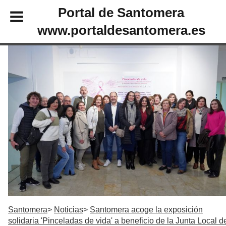
Portal de Santomera
www.portaldesantomera.es
Santomera
Noticias
Santomera acoge la exposición
solidaria 'Pinceladas de vida' a beneficio de la Junta Local d