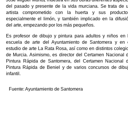
del pasado y presente de la vida murciana. Se trata de 
artista comprometido con la huerta y sus producto
especialmente el limón, y también implicado en la difusi
del arte, empezando por los más pequeños.
Es profesor de dibujo y pintura para adultos y niños en 
escuela de arte del Ayuntamiento de Santomera y en 
estudio de arte La Rata Rosa, así como en distintos colegi
de Murcia. Asimismo, es director del Certamen Nacional 
Pintura Rápida de Santomera, del Certamen Nacional 
Pintura Rápida de Beniel y de varios concursos de dibu
infantil.
Fuente:
Ayuntamiento de Santomera