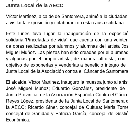
Junta Local de la AECC
Víctor Martínez, alcalde de Santomera, animó a la ciudadan
a visitar la exposición y colaborar con esta causa solidaria.
Este lunes tuvo lugar la inauguración de la exposici
solidaria 'Pinceladas de vida', que cuenta con una veinte
de obras realizadas por alumnos y alumnas del artista Jo
Miguel Muñoz. Las piezas han sido creadas por el alumna
y algunas por el propio artista, de manera altruista, con 
objetivo de exponerlas y venderlas a beneficio íntegro de 
Junta Local de la Asociación contra el Cáncer de Santomera
El alcalde, Víctor Martínez, inauguró la muestra junto al artis
José Miguel Muñoz; Eduardo González, presidente de 
Junta Provincial de la Asociación Española Contra el Cánce
Reyes López, presidenta de la Junta Local de Santomera 
la AECC; Ricardo Giner, concejal de Cultura; María Torne
concejal de Sanidad y Patricia García, concejal de Gesti
Económica.