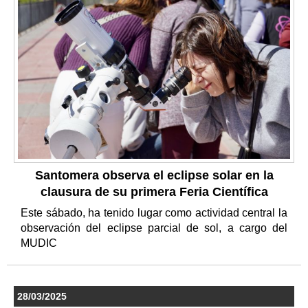
Santomera observa el eclipse solar en la
clausura de su primera Feria Científica
Este sábado, ha tenido lugar como actividad central la
observación del eclipse parcial de sol, a cargo del
MUDIC
28/03/2025