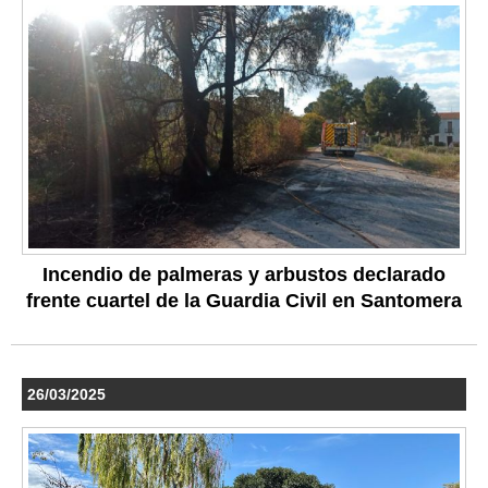
Incendio de palmeras y arbustos declarado
frente cuartel de la Guardia Civil en Santomera
26/03/2025