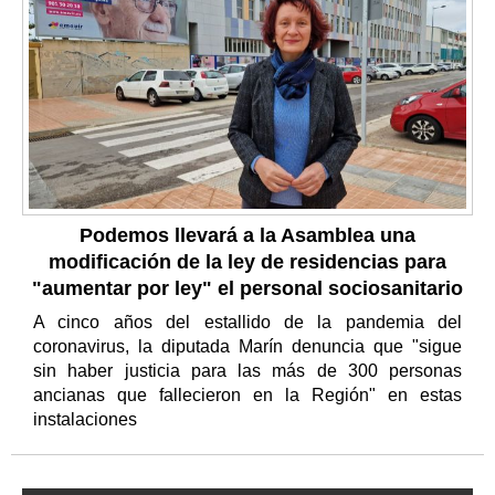
Podemos llevará a la Asamblea una
modificación de la ley de residencias para
"aumentar por ley" el personal sociosanitario
A cinco años del estallido de la pandemia del
coronavirus, la diputada Marín denuncia que "sigue
sin haber justicia para las más de 300 personas
ancianas que fallecieron en la Región" en estas
instalaciones