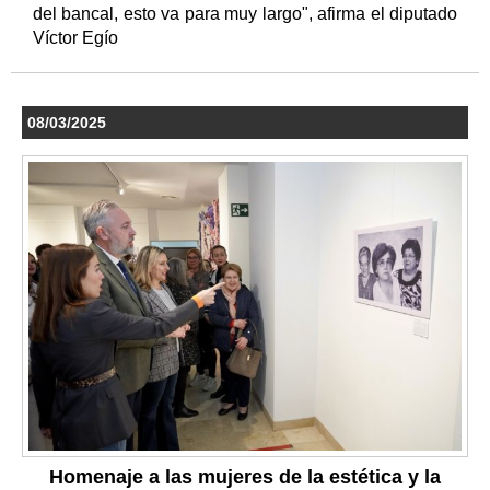
del bancal, esto va para muy largo", afirma el diputado
Víctor Egío
08/03/2025
Homenaje a las mujeres de la estética y la