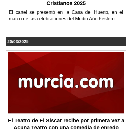
Cristianos 2025
El cartel se presentó en la Casa del Huerto, en el
marco de las celebraciones del Medio Año Festero
20/03/2025
El Teatro de El Siscar recibe por primera vez a
Acuna Teatro con una comedia de enredo