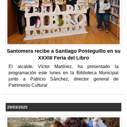
Santomera recibe a Santiago Posteguillo en su
XXXIII Feria del Libro
El alcalde, Víctor Martínez, ha presentado la
programación este lunes en la Biblioteca Municipal
junto a Patricio Sánchez, director general de
Patrimonio Cultural
29/03/2025