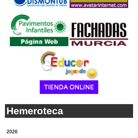
Hemeroteca
2026