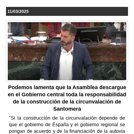
11/03/2025
Podemos lamenta que la Asamblea descargue
en el Gobierno central toda la responsabilidad
de la construcción de la circunvalación de
Santomera
"Si la construcción de la circunvalación depende de
que el gobierno de España y el gobierno regional se
pongan de acuerdo y de la financiación de la autovía