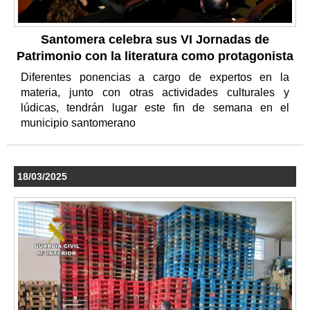
Santomera celebra sus VI Jornadas de
Patrimonio con la literatura como protagonista
Diferentes ponencias a cargo de expertos en la
materia, junto con otras actividades culturales y
lúdicas, tendrán lugar este fin de semana en el
municipio santomerano
18/03/2025