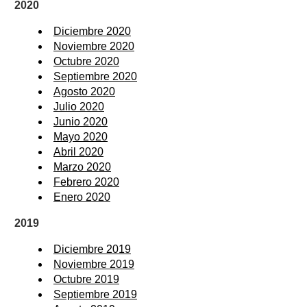
2020
Diciembre 2020
Noviembre 2020
Octubre 2020
Septiembre 2020
Agosto 2020
Julio 2020
Junio 2020
Mayo 2020
Abril 2020
Marzo 2020
Febrero 2020
Enero 2020
2019
Diciembre 2019
Noviembre 2019
Octubre 2019
Septiembre 2019