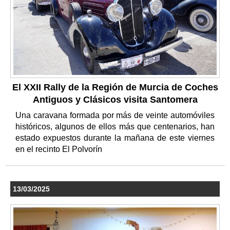
El XXII Rally de la Región de Murcia de Coches
Antiguos y Clásicos visita Santomera
Una caravana formada por más de veinte automóviles
históricos, algunos de ellos más que centenarios, han
estado expuestos durante la mañana de este viernes
en el recinto El Polvorín
13/03/2025