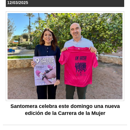
12/03/2025
Santomera celebra este domingo una nueva
edición de la Carrera de la Mujer