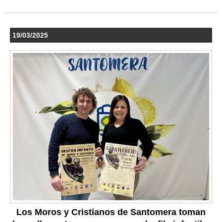
19/03/2025
Los Moros y Cristianos de Santomera toman