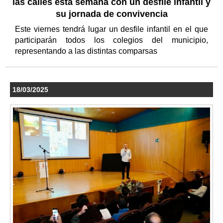
las calles esta semana con un desfile infantil y
su jornada de convivencia
Este viernes tendrá lugar un desfile infantil en el que
participarán todos los colegios del municipio,
representando a las distintas comparsas
18/03/2025