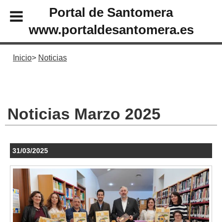
Portal de Santomera
www.portaldesantomera.es
Inicio
Noticias
Noticias Marzo 2025
31/03/2025