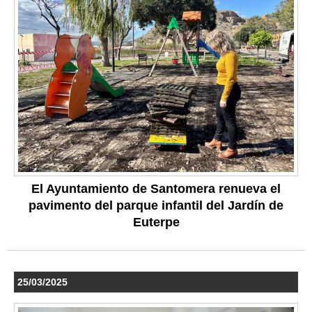
El Ayuntamiento de Santomera renueva el
pavimento del parque infantil del Jardín de
Euterpe
25/03/2025