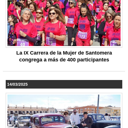
La IX Carrera de la Mujer de Santomera
congrega a más de 400 participantes
14/03/2025