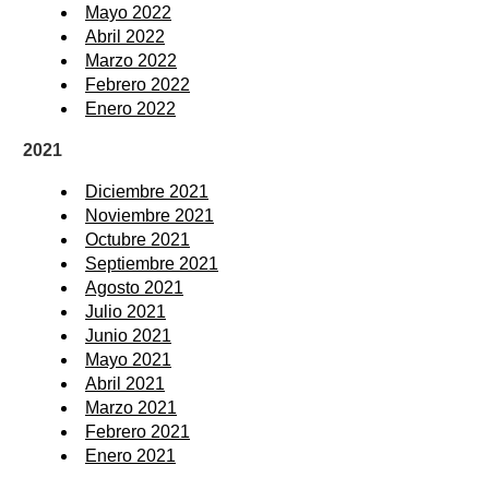
Mayo 2022
Abril 2022
Marzo 2022
Febrero 2022
Enero 2022
2021
Diciembre 2021
Noviembre 2021
Octubre 2021
Septiembre 2021
Agosto 2021
Julio 2021
Junio 2021
Mayo 2021
Abril 2021
Marzo 2021
Febrero 2021
Enero 2021