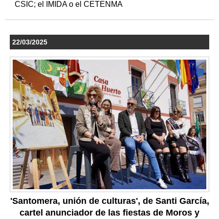
CSIC; el IMIDA o el CETENMA
22/03/2025
'Santomera, unión de culturas', de Santi García,
cartel anunciador de las fiestas de Moros y