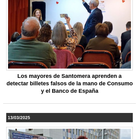
Los mayores de Santomera aprenden a
detectar billetes falsos de la mano de Consumo
y el Banco de España
13/03/2025