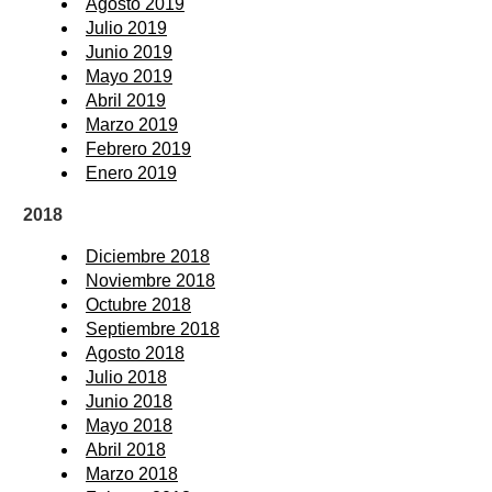
Agosto 2019
Julio 2019
Junio 2019
Mayo 2019
Abril 2019
Marzo 2019
Febrero 2019
Enero 2019
2018
Diciembre 2018
Noviembre 2018
Octubre 2018
Septiembre 2018
Agosto 2018
Julio 2018
Junio 2018
Mayo 2018
Abril 2018
Marzo 2018