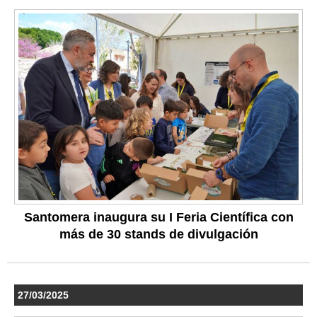
Santomera inaugura su I Feria Científica con
más de 30 stands de divulgación
27/03/2025