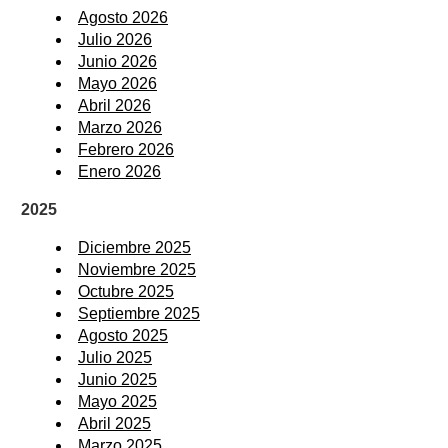
Agosto 2026
Julio 2026
Junio 2026
Mayo 2026
Abril 2026
Marzo 2026
Febrero 2026
Enero 2026
2025
Diciembre 2025
Noviembre 2025
Octubre 2025
Septiembre 2025
Agosto 2025
Julio 2025
Junio 2025
Mayo 2025
Abril 2025
Marzo 2025