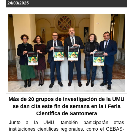
24/03/2025
Más de 20 grupos de investigación de la UMU
se dan cita este fin de semana en la I Feria
Científica de Santomera
Junto a la UMU, también participarán otras
instituciones científicas regionales, como el CEBAS-