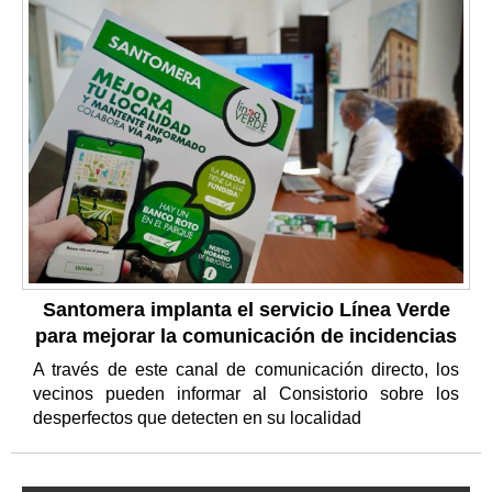
Santomera implanta el servicio Línea Verde
para mejorar la comunicación de incidencias
A través de este canal de comunicación directo, los
vecinos pueden informar al Consistorio sobre los
desperfectos que detecten en su localidad