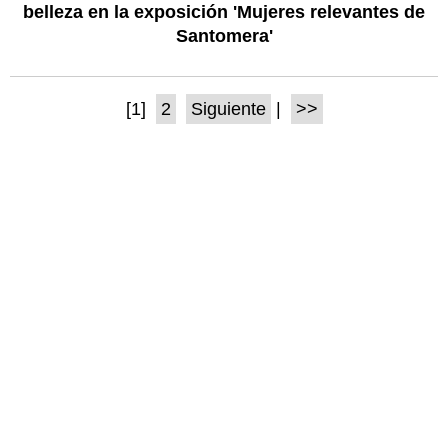
belleza en la exposición 'Mujeres relevantes de
Santomera'
[1]
2
Siguiente
|
>>