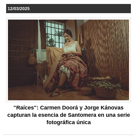
12/03/2025
"Raíces": Carmen Doorá y Jorge Kánovas
capturan la esencia de Santomera en una serie
fotográfica única