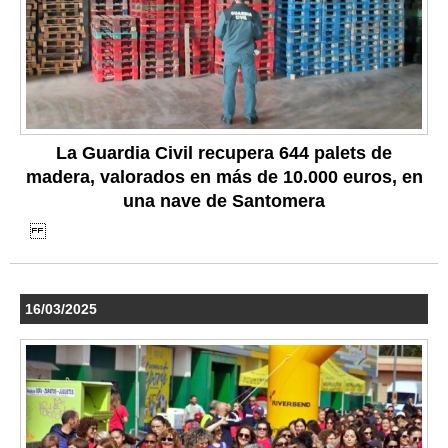
La Guardia Civil recupera 644 palets de
madera, valorados en más de 10.000 euros, en
una nave de Santomera
16/03/2025