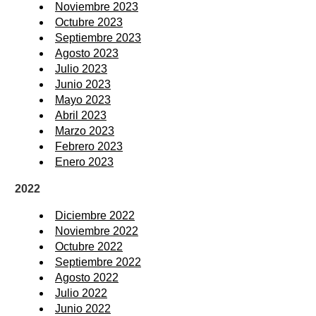
Noviembre 2023
Octubre 2023
Septiembre 2023
Agosto 2023
Julio 2023
Junio 2023
Mayo 2023
Abril 2023
Marzo 2023
Febrero 2023
Enero 2023
2022
Diciembre 2022
Noviembre 2022
Octubre 2022
Septiembre 2022
Agosto 2022
Julio 2022
Junio 2022