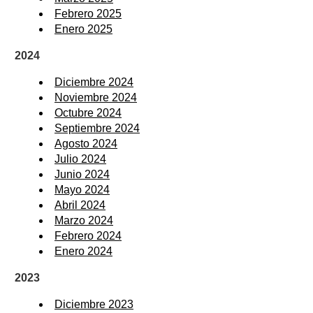
Febrero 2025
Enero 2025
2024
Diciembre 2024
Noviembre 2024
Octubre 2024
Septiembre 2024
Agosto 2024
Julio 2024
Junio 2024
Mayo 2024
Abril 2024
Marzo 2024
Febrero 2024
Enero 2024
2023
Diciembre 2023