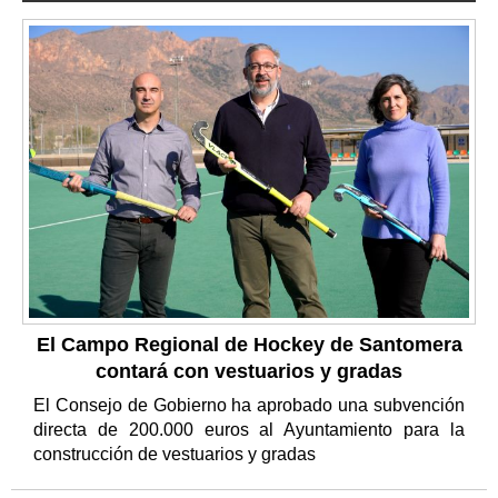
El Campo Regional de Hockey de Santomera
contará con vestuarios y gradas
El Consejo de Gobierno ha aprobado una subvención
directa de 200.000 euros al Ayuntamiento para la
construcción de vestuarios y gradas