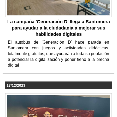
La campaña 'Generación D' llega a Santomera
para ayudar a la ciudadanía a mejorar sus
habilidades digitales
El autobús de 'Generación D' hace parada en
Santomera con juegos y actividades didácticas,
totalmente gratuitos, que ayudarán a toda su población
a potenciar la digitalización y poner freno a la brecha
digital
17/12/2023