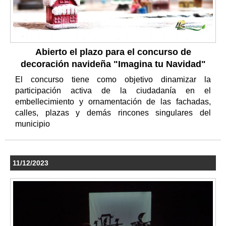
Abierto el plazo para el concurso de
decoración navideña "Imagina tu Navidad"
El concurso tiene como objetivo dinamizar la
participación activa de la ciudadanía en el
embellecimiento y ornamentación de las fachadas,
calles, plazas y demás rincones singulares del
municipio
11/12/2023