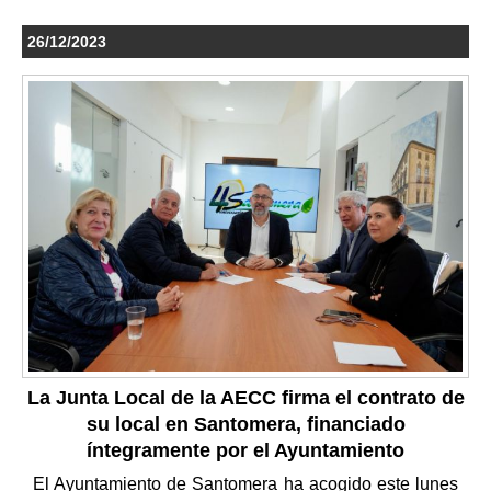
26/12/2023
La Junta Local de la AECC firma el contrato de
su local en Santomera, financiado
íntegramente por el Ayuntamiento
El Ayuntamiento de Santomera ha acogido este lunes