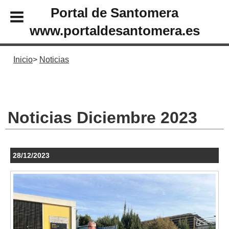
Portal de Santomera
www.portaldesantomera.es
Inicio
Noticias
Noticias Diciembre 2023
28/12/2023