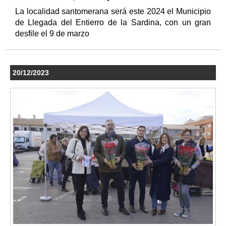
La localidad santomerana será este 2024 el Municipio
de Llegada del Entierro de la Sardina, con un gran
desfile el 9 de marzo
20/12/2023