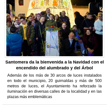
Santomera da la bienvenida a la Navidad con el
encendido del alumbrado y del Árbol
Además de los más de 30 arcos de luces instalados
en todo el municipio, 20 guirnaldas y más de 500
metros de luces, el Ayuntamiento ha reforzado la
iluminación en diversas calles de la localidad y en las
plazas más emblemáticas