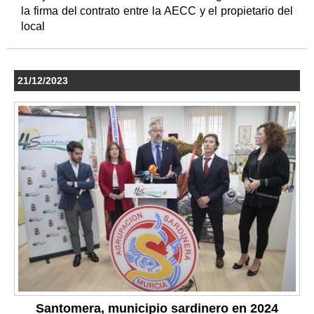
la firma del contrato entre la AECC y el propietario del
local
21/12/2023
Santomera, municipio sardinero en 2024