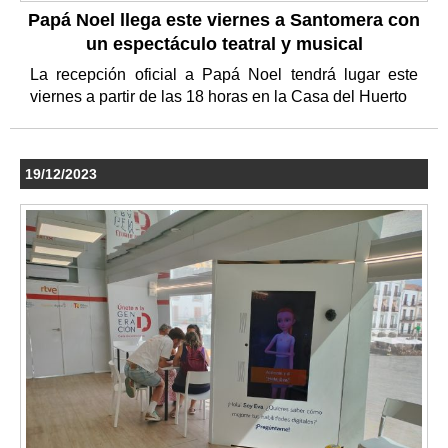
Papá Noel llega este viernes a Santomera con
un espectáculo teatral y musical
La recepción oficial a Papá Noel tendrá lugar este
viernes a partir de las 18 horas en la Casa del Huerto
19/12/2023