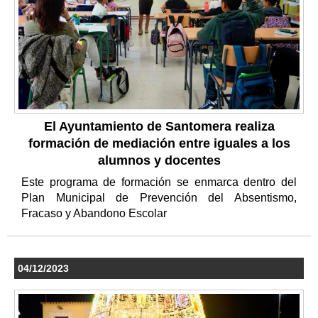
El Ayuntamiento de Santomera realiza
formación de mediación entre iguales a los
alumnos y docentes
Este programa de formación se enmarca dentro del
Plan Municipal de Prevención del Absentismo,
Fracaso y Abandono Escolar
04/12/2023