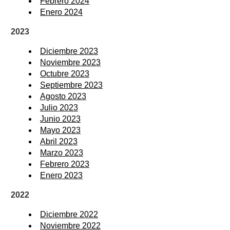
Febrero 2024
Enero 2024
2023
Diciembre 2023
Noviembre 2023
Octubre 2023
Septiembre 2023
Agosto 2023
Julio 2023
Junio 2023
Mayo 2023
Abril 2023
Marzo 2023
Febrero 2023
Enero 2023
2022
Diciembre 2022
Noviembre 2022