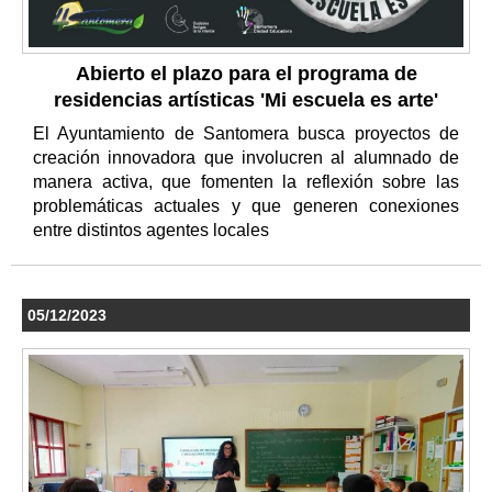
Abierto el plazo para el programa de
residencias artísticas 'Mi escuela es arte'
El Ayuntamiento de Santomera busca proyectos de
creación innovadora que involucren al alumnado de
manera activa, que fomenten la reflexión sobre las
problemáticas actuales y que generen conexiones
entre distintos agentes locales
05/12/2023