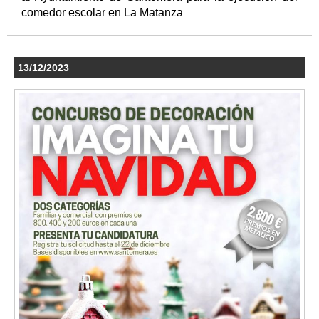
comedor escolar en La Matanza
13/12/2023