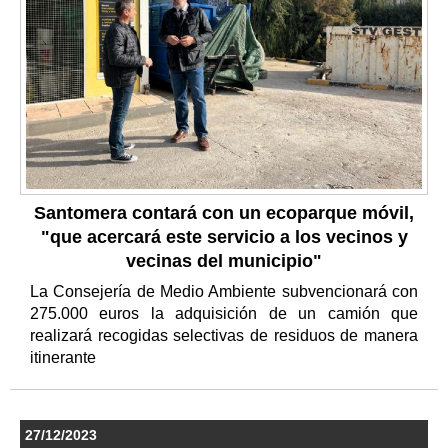
Santomera contará con un ecoparque móvil,
"que acercará este servicio a los vecinos y
vecinas del municipio"
La Consejería de Medio Ambiente subvencionará con
275.000 euros la adquisición de un camión que
realizará recogidas selectivas de residuos de manera
itinerante
27/12/2023