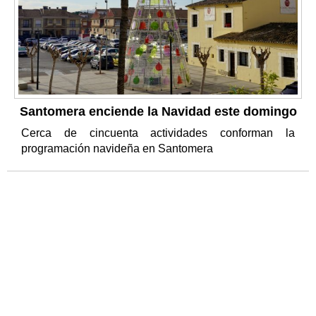
Santomera enciende la Navidad este domingo
Cerca de cincuenta actividades conforman la
programación navideña en Santomera