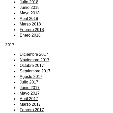
Julio 2018
Junio 2018
Mayo 2018
Abril 2018
Marzo 2018
Febrero 2018
Enero 2018
2017
Diciembre 2017
Noviembre 2017
Octubre 2017
Septiembre 2017
Agosto 2017
Julio 2017
Junio 2017
Mayo 2017
Abril 2017
Marzo 2017
Febrero 2017