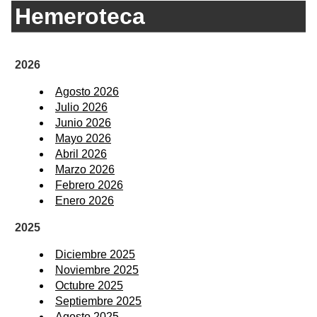
Hemeroteca
2026
Agosto 2026
Julio 2026
Junio 2026
Mayo 2026
Abril 2026
Marzo 2026
Febrero 2026
Enero 2026
2025
Diciembre 2025
Noviembre 2025
Octubre 2025
Septiembre 2025
Agosto 2025