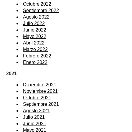
Octubre 2022
Septiembre 2022
Agosto 2022
Julio 2022
Junio 2022
Mayo 2022
Abril 2022
Marzo 2022
Febrero 2022
Enero 2022
2021
Diciembre 2021
Noviembre 2021
Octubre 2021
Septiembre 2021
Agosto 2021
Julio 2021
Junio 2021
Mayo 2021