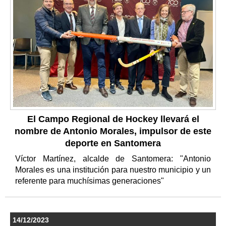
El Campo Regional de Hockey llevará el
nombre de Antonio Morales, impulsor de este
deporte en Santomera
Víctor Martínez, alcalde de Santomera: "Antonio
Morales es una institución para nuestro municipio y un
referente para muchísimas generaciones"
14/12/2023