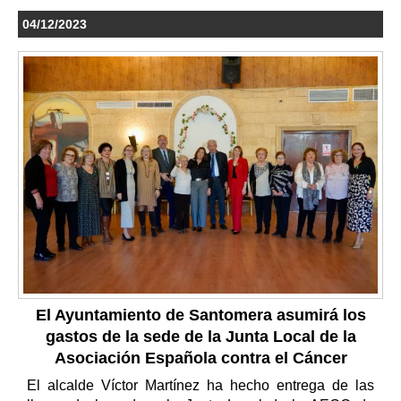
04/12/2023
El Ayuntamiento de Santomera asumirá los
gastos de la sede de la Junta Local de la
Asociación Española contra el Cáncer
El alcalde Víctor Martínez ha hecho entrega de las