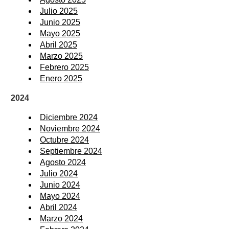
Julio 2025
Junio 2025
Mayo 2025
Abril 2025
Marzo 2025
Febrero 2025
Enero 2025
2024
Diciembre 2024
Noviembre 2024
Octubre 2024
Septiembre 2024
Agosto 2024
Julio 2024
Junio 2024
Mayo 2024
Abril 2024
Marzo 2024