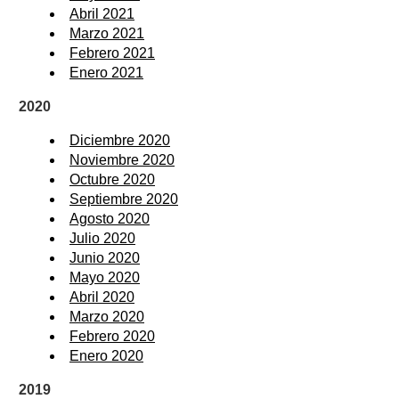
Abril 2021
Marzo 2021
Febrero 2021
Enero 2021
2020
Diciembre 2020
Noviembre 2020
Octubre 2020
Septiembre 2020
Agosto 2020
Julio 2020
Junio 2020
Mayo 2020
Abril 2020
Marzo 2020
Febrero 2020
Enero 2020
2019