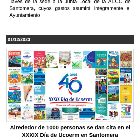
llaves de la sede a la Junta Local de la AECC de
Santomera, cuyos gastos asumirá íntegramente el
Ayuntamiento
01/12/2023
Alrededor de 1000 personas se dan cita en el
XXXIX Día de Ucoerm en Santomera