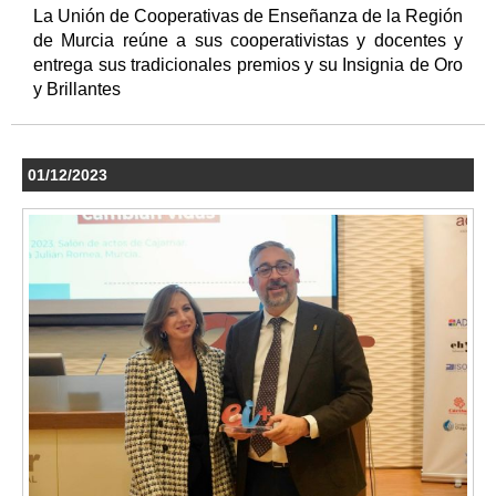
La Unión de Cooperativas de Enseñanza de la Región
de Murcia reúne a sus cooperativistas y docentes y
entrega sus tradicionales premios y su Insignia de Oro
y Brillantes
01/12/2023