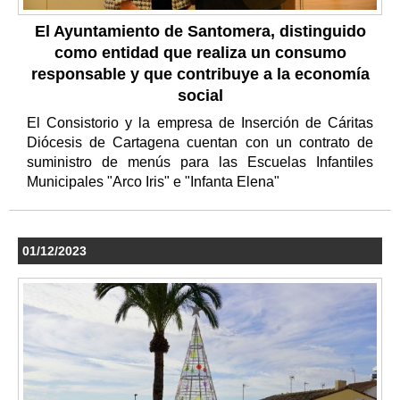
El Ayuntamiento de Santomera, distinguido
como entidad que realiza un consumo
responsable y que contribuye a la economía
social
El Consistorio y la empresa de Inserción de Cáritas
Diócesis de Cartagena cuentan con un contrato de
suministro de menús para las Escuelas Infantiles
Municipales "Arco Iris" e "Infanta Elena"
01/12/2023