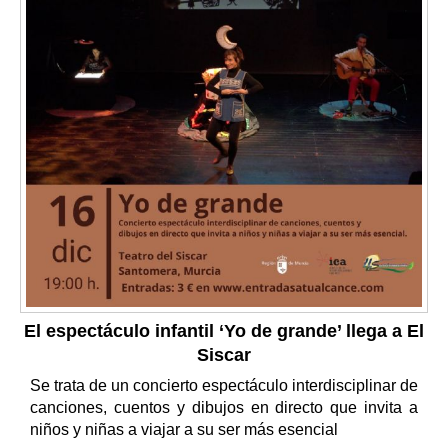
El espectáculo infantil ‘Yo de grande’ llega a El
Siscar
Se trata de un concierto espectáculo interdisciplinar de
canciones, cuentos y dibujos en directo que invita a
niños y niñas a viajar a su ser más esencial