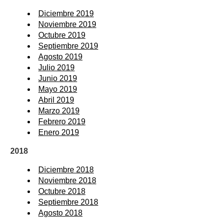
Diciembre 2019
Noviembre 2019
Octubre 2019
Septiembre 2019
Agosto 2019
Julio 2019
Junio 2019
Mayo 2019
Abril 2019
Marzo 2019
Febrero 2019
Enero 2019
2018
Diciembre 2018
Noviembre 2018
Octubre 2018
Septiembre 2018
Agosto 2018