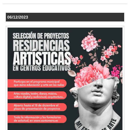
06/12/2023