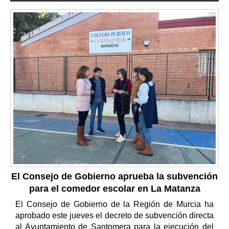
El Consejo de Gobierno aprueba la subvención
para el comedor escolar en La Matanza
El Consejo de Gobierno de la Región de Murcia ha
aprobado este jueves el decreto de subvención directa
al Ayuntamiento de Santomera para la ejecución del