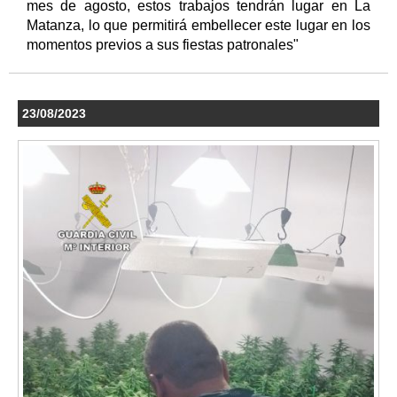
mes de agosto, estos trabajos tendrán lugar en La
Matanza, lo que permitirá embellecer este lugar en los
momentos previos a sus fiestas patronales"
23/08/2023