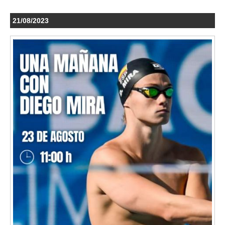
21/08/2023