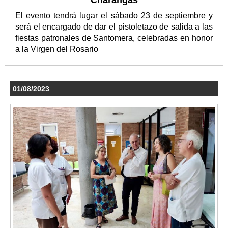
El evento tendrá lugar el sábado 23 de septiembre y
será el encargado de dar el pistoletazo de salida a las
fiestas patronales de Santomera, celebradas en honor
a la Virgen del Rosario
01/08/2023