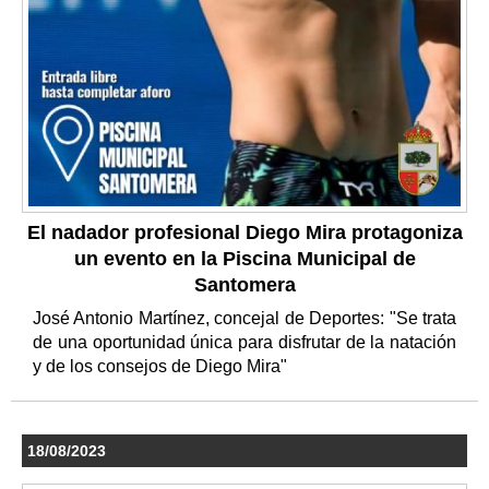
El nadador profesional Diego Mira protagoniza
un evento en la Piscina Municipal de
Santomera
José Antonio Martínez, concejal de Deportes: "Se trata
de una oportunidad única para disfrutar de la natación
y de los consejos de Diego Mira"
18/08/2023