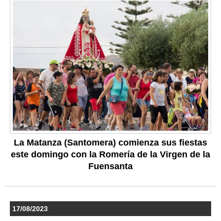
La Matanza (Santomera) comienza sus fiestas
este domingo con la Romería de la Virgen de la
Fuensanta
17/08/2023