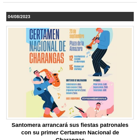
04/08/2023
Santomera arrancará sus fiestas patronales
con su primer Certamen Nacional de
Charangas