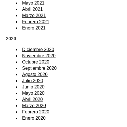
Mayo 2021
Abril 2021
Marzo 2021
Febrero 2021
Enero 2021
2020
Diciembre 2020
Noviembre 2020
Octubre 2020
Septiembre 2020
Agosto 2020
Julio 2020
Junio 2020
Mayo 2020
Abril 2020
Marzo 2020
Febrero 2020
Enero 2020