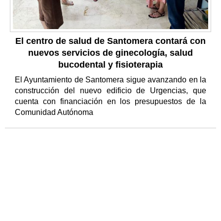
El centro de salud de Santomera contará con
nuevos servicios de ginecología, salud
bucodental y fisioterapia
El Ayuntamiento de Santomera sigue avanzando en la
construcción del nuevo edificio de Urgencias, que
cuenta con financiación en los presupuestos de la
Comunidad Autónoma