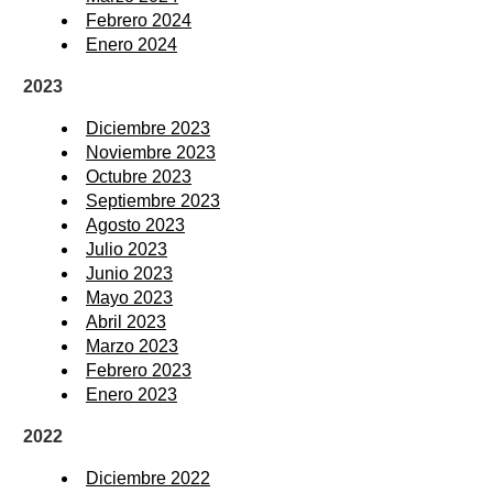
Febrero 2024
Enero 2024
2023
Diciembre 2023
Noviembre 2023
Octubre 2023
Septiembre 2023
Agosto 2023
Julio 2023
Junio 2023
Mayo 2023
Abril 2023
Marzo 2023
Febrero 2023
Enero 2023
2022
Diciembre 2022