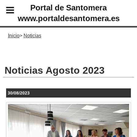
Portal de Santomera
www.portaldesantomera.es
Inicio
Noticias
Noticias Agosto 2023
30/08/2023