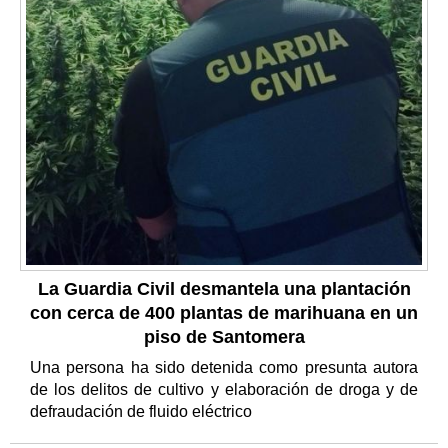
La Guardia Civil desmantela una plantación
con cerca de 400 plantas de marihuana en un
piso de Santomera
Una persona ha sido detenida como presunta autora
de los delitos de cultivo y elaboración de droga y de
defraudación de fluido eléctrico