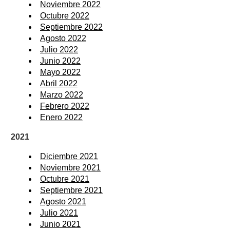
Noviembre 2022
Octubre 2022
Septiembre 2022
Agosto 2022
Julio 2022
Junio 2022
Mayo 2022
Abril 2022
Marzo 2022
Febrero 2022
Enero 2022
2021
Diciembre 2021
Noviembre 2021
Octubre 2021
Septiembre 2021
Agosto 2021
Julio 2021
Junio 2021