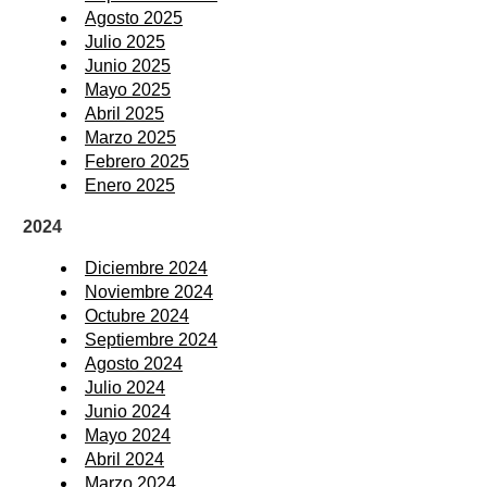
Agosto 2025
Julio 2025
Junio 2025
Mayo 2025
Abril 2025
Marzo 2025
Febrero 2025
Enero 2025
2024
Diciembre 2024
Noviembre 2024
Octubre 2024
Septiembre 2024
Agosto 2024
Julio 2024
Junio 2024
Mayo 2024
Abril 2024
Marzo 2024