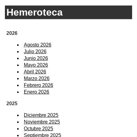
Hemeroteca
2026
Agosto 2026
Julio 2026
Junio 2026
Mayo 2026
Abril 2026
Marzo 2026
Febrero 2026
Enero 2026
2025
Diciembre 2025
Noviembre 2025
Octubre 2025
Septiembre 2025