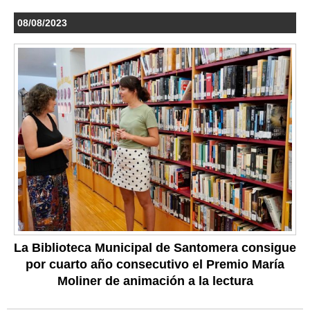
08/08/2023
La Biblioteca Municipal de Santomera consigue
por cuarto año consecutivo el Premio María
Moliner de animación a la lectura