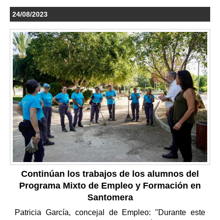
24/08/2023
Continúan los trabajos de los alumnos del
Programa Mixto de Empleo y Formación en
Santomera
Patricia García, concejal de Empleo: "Durante este