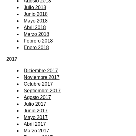
Agosto 2018
Julio 2018
Junio 2018
Mayo 2018
Abril 2018
Marzo 2018
Febrero 2018
Enero 2018
2017
Diciembre 2017
Noviembre 2017
Octubre 2017
Septiembre 2017
Agosto 2017
Julio 2017
Junio 2017
Mayo 2017
Abril 2017
Marzo 2017