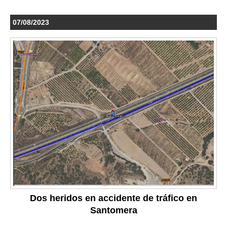
07/08/2023
Dos heridos en accidente de tráfico en
Santomera