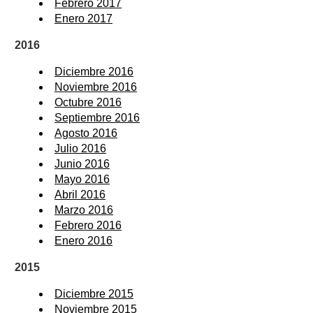
Febrero 2017
Enero 2017
2016
Diciembre 2016
Noviembre 2016
Octubre 2016
Septiembre 2016
Agosto 2016
Julio 2016
Junio 2016
Mayo 2016
Abril 2016
Marzo 2016
Febrero 2016
Enero 2016
2015
Diciembre 2015
Noviembre 2015