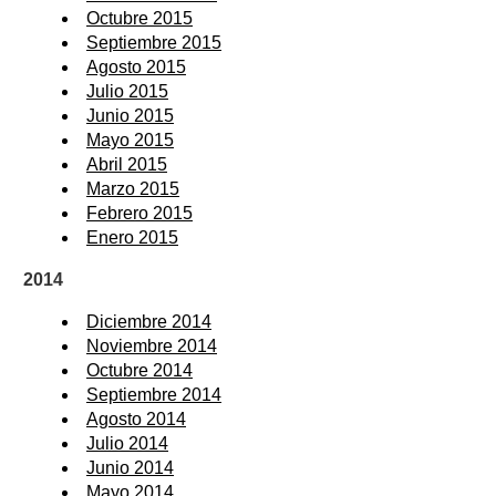
Octubre 2015
Septiembre 2015
Agosto 2015
Julio 2015
Junio 2015
Mayo 2015
Abril 2015
Marzo 2015
Febrero 2015
Enero 2015
2014
Diciembre 2014
Noviembre 2014
Octubre 2014
Septiembre 2014
Agosto 2014
Julio 2014
Junio 2014
Mayo 2014