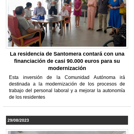
La residencia de Santomera contará con una
financiación de casi 90.000 euros para su
modernización
Esta inversión de la Comunidad Autónoma irá
destinada a la modernización de los procesos de
trabajo del personal laboral y a mejorar la autonomía
de los residentes
29/08/2023