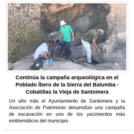
Continúa la campaña arqueológica en el
Poblado Íbero de la Sierra del Balumba -
Cobatillas la Vieja de Santomera
Un año más el Ayuntamiento de Santomera y la
Asociación de Patrimonio desarrollan una campaña
de excavación en uno de los yacimientos más
emblemáticos del municipio