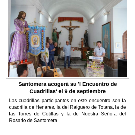
Santomera acogerá su 'I Encuentro de
Cuadrillas' el 9 de septiembre
Las cuadrillas participantes en este encuentro son la
cuadrilla de Henares, la del Raiguero de Totana, la de
las Torres de Cotillas y la de Nuestra Señora del
Rosario de Santomera