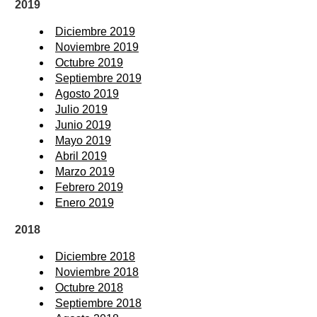
2019
Diciembre 2019
Noviembre 2019
Octubre 2019
Septiembre 2019
Agosto 2019
Julio 2019
Junio 2019
Mayo 2019
Abril 2019
Marzo 2019
Febrero 2019
Enero 2019
2018
Diciembre 2018
Noviembre 2018
Octubre 2018
Septiembre 2018