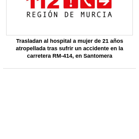
Trasladan al hospital a mujer de 21 años
atropellada tras sufrir un accidente en la
carretera RM-414, en Santomera