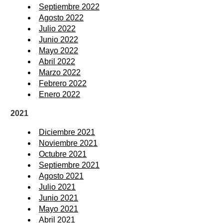
Septiembre 2022
Agosto 2022
Julio 2022
Junio 2022
Mayo 2022
Abril 2022
Marzo 2022
Febrero 2022
Enero 2022
2021
Diciembre 2021
Noviembre 2021
Octubre 2021
Septiembre 2021
Agosto 2021
Julio 2021
Junio 2021
Mayo 2021
Abril 2021