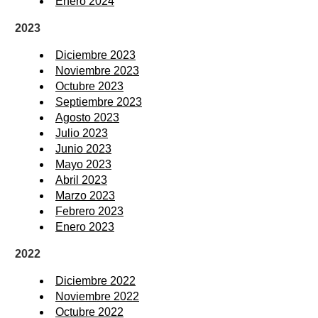
Enero 2024
2023
Diciembre 2023
Noviembre 2023
Octubre 2023
Septiembre 2023
Agosto 2023
Julio 2023
Junio 2023
Mayo 2023
Abril 2023
Marzo 2023
Febrero 2023
Enero 2023
2022
Diciembre 2022
Noviembre 2022
Octubre 2022