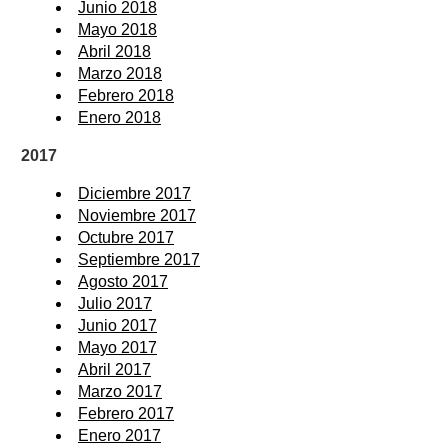
Junio 2018
Mayo 2018
Abril 2018
Marzo 2018
Febrero 2018
Enero 2018
2017
Diciembre 2017
Noviembre 2017
Octubre 2017
Septiembre 2017
Agosto 2017
Julio 2017
Junio 2017
Mayo 2017
Abril 2017
Marzo 2017
Febrero 2017
Enero 2017