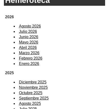
Hemeroteca
2026
Agosto 2026
Julio 2026
Junio 2026
Mayo 2026
Abril 2026
Marzo 2026
Febrero 2026
Enero 2026
2025
Diciembre 2025
Noviembre 2025
Octubre 2025
Septiembre 2025
Agosto 2025
Julio 2025