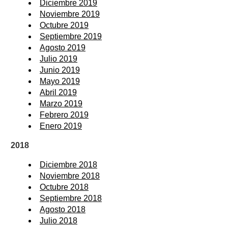
Diciembre 2019
Noviembre 2019
Octubre 2019
Septiembre 2019
Agosto 2019
Julio 2019
Junio 2019
Mayo 2019
Abril 2019
Marzo 2019
Febrero 2019
Enero 2019
2018
Diciembre 2018
Noviembre 2018
Octubre 2018
Septiembre 2018
Agosto 2018
Julio 2018