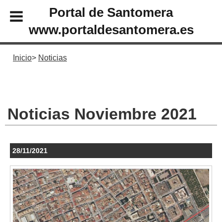
Portal de Santomera
www.portaldesantomera.es
Inicio
Noticias
Noticias Noviembre 2021
28/11/2021