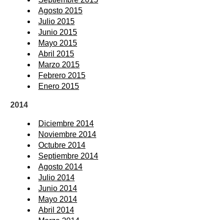
Agosto 2015
Julio 2015
Junio 2015
Mayo 2015
Abril 2015
Marzo 2015
Febrero 2015
Enero 2015
2014
Diciembre 2014
Noviembre 2014
Octubre 2014
Septiembre 2014
Agosto 2014
Julio 2014
Junio 2014
Mayo 2014
Abril 2014