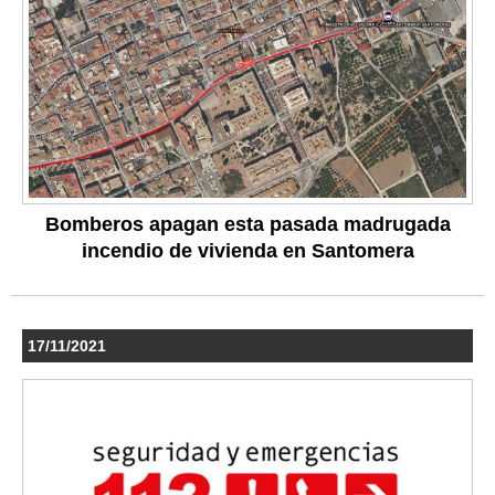
Bomberos apagan esta pasada madrugada
incendio de vivienda en Santomera
17/11/2021