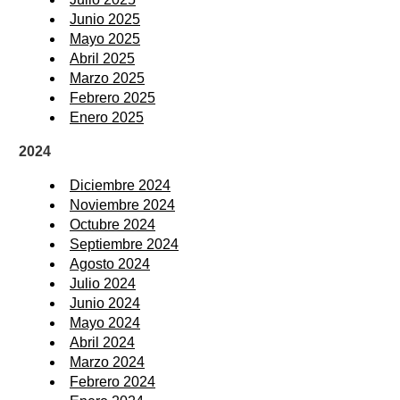
Junio 2025
Mayo 2025
Abril 2025
Marzo 2025
Febrero 2025
Enero 2025
2024
Diciembre 2024
Noviembre 2024
Octubre 2024
Septiembre 2024
Agosto 2024
Julio 2024
Junio 2024
Mayo 2024
Abril 2024
Marzo 2024
Febrero 2024