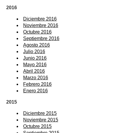
2016
Diciembre 2016
Noviembre 2016
Octubre 2016
Septiembre 2016
Agosto 2016
Julio 2016
Junio 2016
Mayo 2016
Abril 2016
Marzo 2016
Febrero 2016
Enero 2016
2015
Diciembre 2015
Noviembre 2015
Octubre 2015
Septiembre 2015