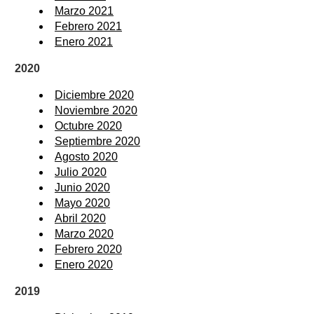
Marzo 2021
Febrero 2021
Enero 2021
2020
Diciembre 2020
Noviembre 2020
Octubre 2020
Septiembre 2020
Agosto 2020
Julio 2020
Junio 2020
Mayo 2020
Abril 2020
Marzo 2020
Febrero 2020
Enero 2020
2019