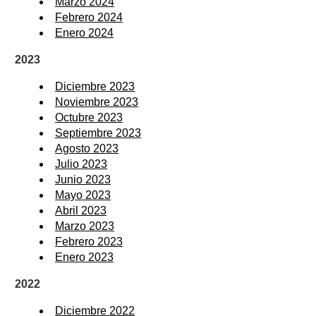
Marzo 2024
Febrero 2024
Enero 2024
2023
Diciembre 2023
Noviembre 2023
Octubre 2023
Septiembre 2023
Agosto 2023
Julio 2023
Junio 2023
Mayo 2023
Abril 2023
Marzo 2023
Febrero 2023
Enero 2023
2022
Diciembre 2022