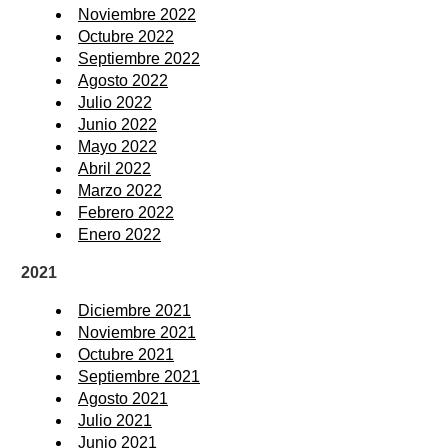
Noviembre 2022
Octubre 2022
Septiembre 2022
Agosto 2022
Julio 2022
Junio 2022
Mayo 2022
Abril 2022
Marzo 2022
Febrero 2022
Enero 2022
2021
Diciembre 2021
Noviembre 2021
Octubre 2021
Septiembre 2021
Agosto 2021
Julio 2021
Junio 2021