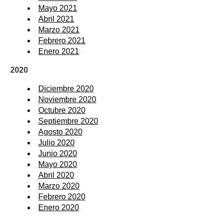
Mayo 2021
Abril 2021
Marzo 2021
Febrero 2021
Enero 2021
2020
Diciembre 2020
Noviembre 2020
Octubre 2020
Septiembre 2020
Agosto 2020
Julio 2020
Junio 2020
Mayo 2020
Abril 2020
Marzo 2020
Febrero 2020
Enero 2020