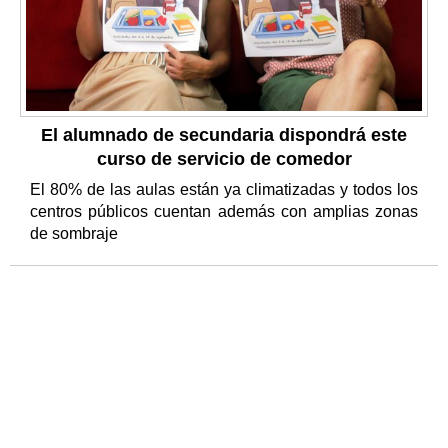
El alumnado de secundaria dispondrá este
curso de servicio de comedor
El 80% de las aulas están ya climatizadas y todos los
centros públicos cuentan además con amplias zonas
de sombraje