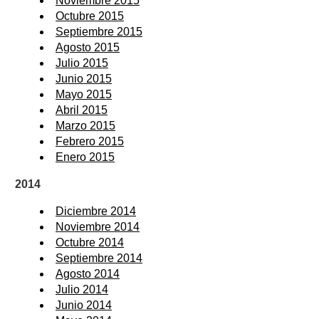
Noviembre 2015
Octubre 2015
Septiembre 2015
Agosto 2015
Julio 2015
Junio 2015
Mayo 2015
Abril 2015
Marzo 2015
Febrero 2015
Enero 2015
2014
Diciembre 2014
Noviembre 2014
Octubre 2014
Septiembre 2014
Agosto 2014
Julio 2014
Junio 2014