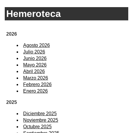
Hemeroteca
2026
Agosto 2026
Julio 2026
Junio 2026
Mayo 2026
Abril 2026
Marzo 2026
Febrero 2026
Enero 2026
2025
Diciembre 2025
Noviembre 2025
Octubre 2025