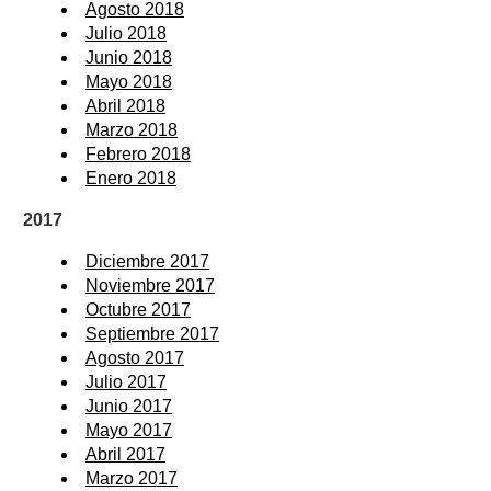
Agosto 2018
Julio 2018
Junio 2018
Mayo 2018
Abril 2018
Marzo 2018
Febrero 2018
Enero 2018
2017
Diciembre 2017
Noviembre 2017
Octubre 2017
Septiembre 2017
Agosto 2017
Julio 2017
Junio 2017
Mayo 2017
Abril 2017
Marzo 2017