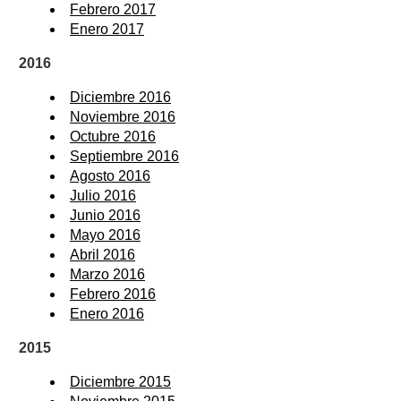
Febrero 2017
Enero 2017
2016
Diciembre 2016
Noviembre 2016
Octubre 2016
Septiembre 2016
Agosto 2016
Julio 2016
Junio 2016
Mayo 2016
Abril 2016
Marzo 2016
Febrero 2016
Enero 2016
2015
Diciembre 2015