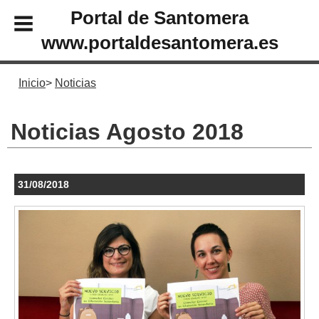
Portal de Santomera
www.portaldesantomera.es
Inicio
Noticias
Noticias Agosto 2018
31/08/2018