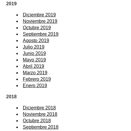
2019
Diciembre 2019
Noviembre 2019
Octubre 2019
Septiembre 2019
Agosto 2019
Julio 2019
Junio 2019
Mayo 2019
Abril 2019
Marzo 2019
Febrero 2019
Enero 2019
2018
Diciembre 2018
Noviembre 2018
Octubre 2018
Septiembre 2018