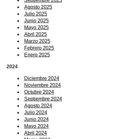
Septiembre 2025
Agosto 2025
Julio 2025
Junio 2025
Mayo 2025
Abril 2025
Marzo 2025
Febrero 2025
Enero 2025
2024
Diciembre 2024
Noviembre 2024
Octubre 2024
Septiembre 2024
Agosto 2024
Julio 2024
Junio 2024
Mayo 2024
Abril 2024