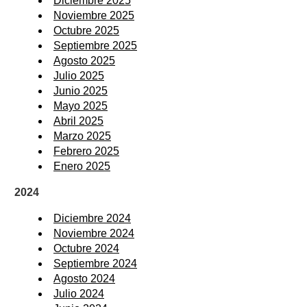
Diciembre 2025
Noviembre 2025
Octubre 2025
Septiembre 2025
Agosto 2025
Julio 2025
Junio 2025
Mayo 2025
Abril 2025
Marzo 2025
Febrero 2025
Enero 2025
2024
Diciembre 2024
Noviembre 2024
Octubre 2024
Septiembre 2024
Agosto 2024
Julio 2024