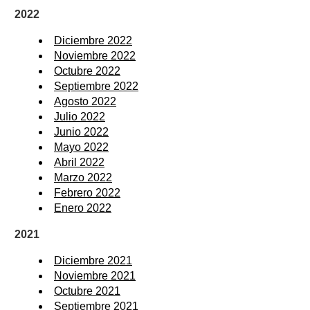
2022
Diciembre 2022
Noviembre 2022
Octubre 2022
Septiembre 2022
Agosto 2022
Julio 2022
Junio 2022
Mayo 2022
Abril 2022
Marzo 2022
Febrero 2022
Enero 2022
2021
Diciembre 2021
Noviembre 2021
Octubre 2021
Septiembre 2021