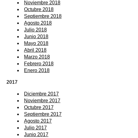
Noviembre 2018
Octubre 2018
Septiembre 2018
Agosto 2018
Julio 2018
Junio 2018
Mayo 2018
Abril 2018
Marzo 2018
Febrero 2018
Enero 2018
2017
Diciembre 2017
Noviembre 2017
Octubre 2017
Septiembre 2017
Agosto 2017
Julio 2017
Junio 2017