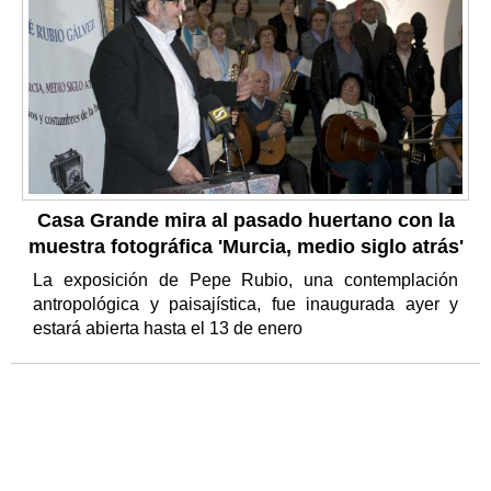
Casa Grande mira al pasado huertano con la
muestra fotográfica 'Murcia, medio siglo atrás'
La exposición de Pepe Rubio, una contemplación
antropológica y paisajística, fue inaugurada ayer y
estará abierta hasta el 13 de enero