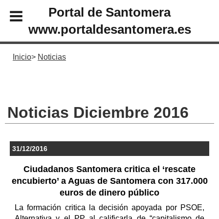
Portal de Santomera
www.portaldesantomera.es
Inicio
Noticias
Noticias Diciembre 2016
31/12/2016
Ciudadanos Santomera critica el ‘rescate
encubierto’ a Aguas de Santomera con 317.000
euros de dinero público
La formación critica la decisión apoyada por PSOE,
Alternativa y el PP al calificarla de “capitalismo de