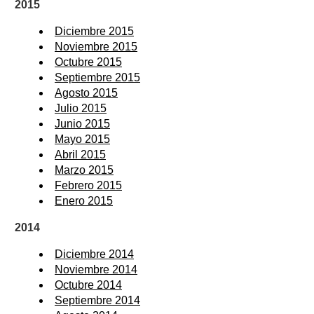
2015
Diciembre 2015
Noviembre 2015
Octubre 2015
Septiembre 2015
Agosto 2015
Julio 2015
Junio 2015
Mayo 2015
Abril 2015
Marzo 2015
Febrero 2015
Enero 2015
2014
Diciembre 2014
Noviembre 2014
Octubre 2014
Septiembre 2014