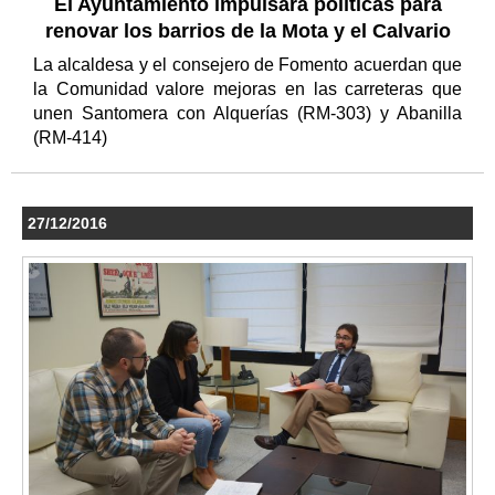
El Ayuntamiento impulsará políticas para
renovar los barrios de la Mota y el Calvario
La alcaldesa y el consejero de Fomento acuerdan que
la Comunidad valore mejoras en las carreteras que
unen Santomera con Alquerías (RM-303) y Abanilla
(RM-414)
27/12/2016