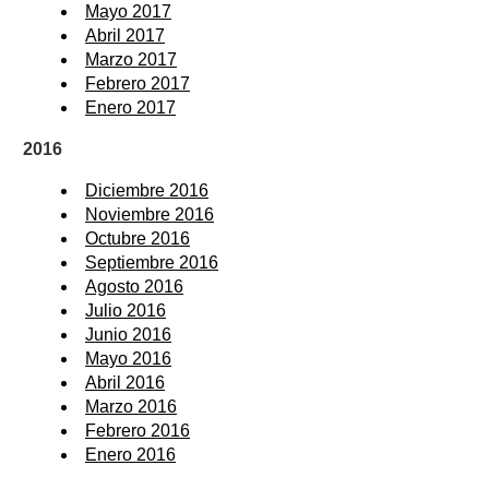
Mayo 2017
Abril 2017
Marzo 2017
Febrero 2017
Enero 2017
2016
Diciembre 2016
Noviembre 2016
Octubre 2016
Septiembre 2016
Agosto 2016
Julio 2016
Junio 2016
Mayo 2016
Abril 2016
Marzo 2016
Febrero 2016
Enero 2016