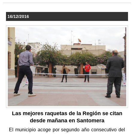
16/12/2016
Las mejores raquetas de la Región se citan
desde mañana en Santomera
El municipio acoge por segundo año consecutivo del