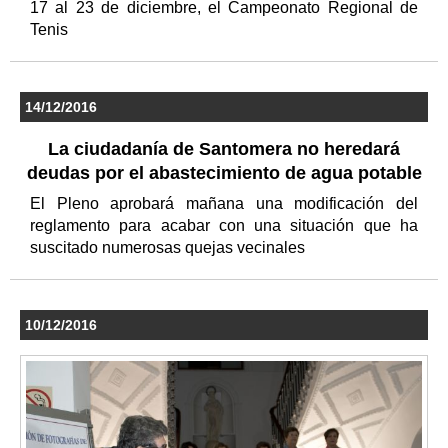
17 al 23 de diciembre, el Campeonato Regional de
Tenis
14/12/2016
La ciudadanía de Santomera no heredará
deudas por el abastecimiento de agua potable
El Pleno aprobará mañana una modificación del
reglamento para acabar con una situación que ha
suscitado numerosas quejas vecinales
10/12/2016