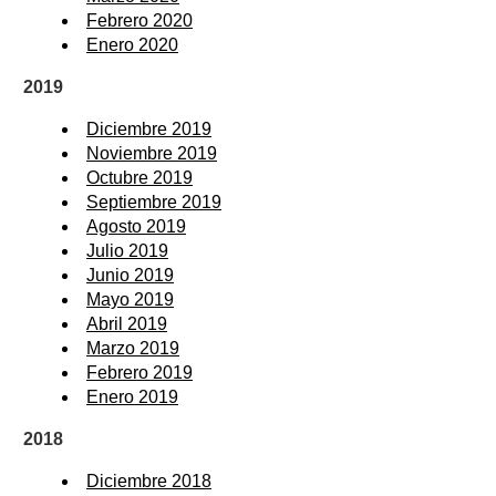
Febrero 2020
Enero 2020
2019
Diciembre 2019
Noviembre 2019
Octubre 2019
Septiembre 2019
Agosto 2019
Julio 2019
Junio 2019
Mayo 2019
Abril 2019
Marzo 2019
Febrero 2019
Enero 2019
2018
Diciembre 2018