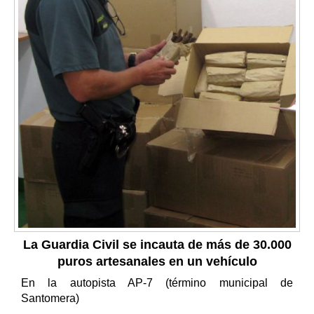
La Guardia Civil se incauta de más de 30.000
puros artesanales en un vehículo
En la autopista AP-7 (término municipal de
Santomera)