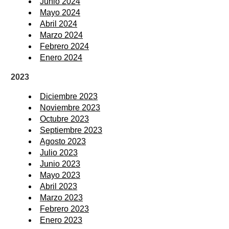
Junio 2024
Mayo 2024
Abril 2024
Marzo 2024
Febrero 2024
Enero 2024
2023
Diciembre 2023
Noviembre 2023
Octubre 2023
Septiembre 2023
Agosto 2023
Julio 2023
Junio 2023
Mayo 2023
Abril 2023
Marzo 2023
Febrero 2023
Enero 2023