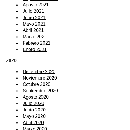
Agosto 2021
Julio 2021
Junio 2021
Mayo 2021
Abril 2021
Marzo 2021
Febrero 2021
Enero 2021
2020
Diciembre 2020
Noviembre 2020
Octubre 2020
Septiembre 2020
Agosto 2020
Julio 2020
Junio 2020
Mayo 2020
Abril 2020
Marzo 2020