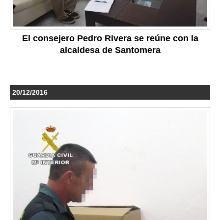
El consejero Pedro Rivera se reúne con la
alcaldesa de Santomera
20/12/2016