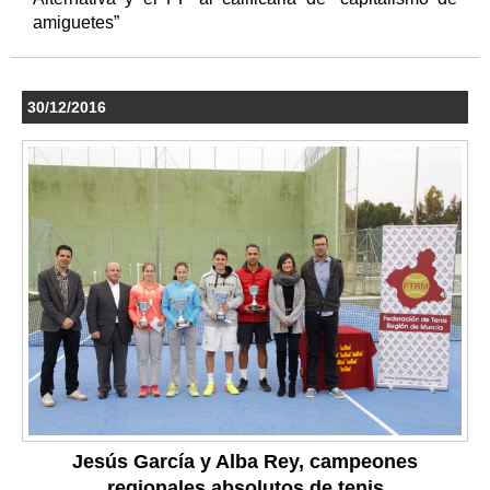
amiguetes”
30/12/2016
Jesús García y Alba Rey, campeones
regionales absolutos de tenis