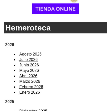
Hemeroteca
2026
Agosto 2026
Julio 2026
Junio 2026
Mayo 2026
Abril 2026
Marzo 2026
Febrero 2026
Enero 2026
2025