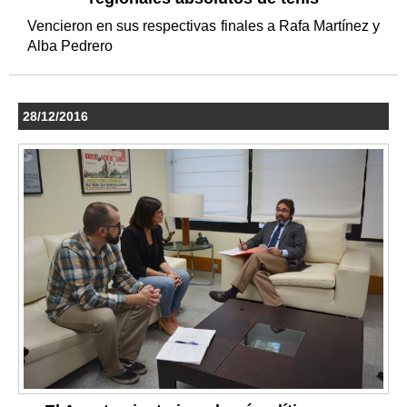
Vencieron en sus respectivas finales a Rafa Martínez y
Alba Pedrero
28/12/2016