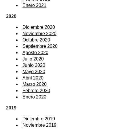
Enero 2021
2020
Diciembre 2020
Noviembre 2020
Octubre 2020
Septiembre 2020
Agosto 2020
Julio 2020
Junio 2020
Mayo 2020
Abril 2020
Marzo 2020
Febrero 2020
Enero 2020
2019
Diciembre 2019
Noviembre 2019