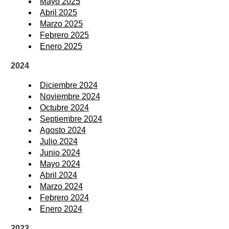
Mayo 2025
Abril 2025
Marzo 2025
Febrero 2025
Enero 2025
2024
Diciembre 2024
Noviembre 2024
Octubre 2024
Septiembre 2024
Agosto 2024
Julio 2024
Junio 2024
Mayo 2024
Abril 2024
Marzo 2024
Febrero 2024
Enero 2024
2023