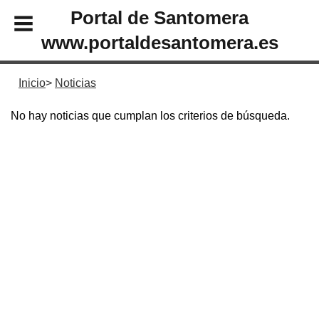
Portal de Santomera
www.portaldesantomera.es
Inicio
Noticias
No hay noticias que cumplan los criterios de búsqueda.