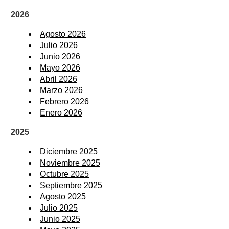
2026
Agosto 2026
Julio 2026
Junio 2026
Mayo 2026
Abril 2026
Marzo 2026
Febrero 2026
Enero 2026
2025
Diciembre 2025
Noviembre 2025
Octubre 2025
Septiembre 2025
Agosto 2025
Julio 2025
Junio 2025