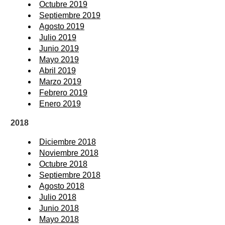
Octubre 2019
Septiembre 2019
Agosto 2019
Julio 2019
Junio 2019
Mayo 2019
Abril 2019
Marzo 2019
Febrero 2019
Enero 2019
2018
Diciembre 2018
Noviembre 2018
Octubre 2018
Septiembre 2018
Agosto 2018
Julio 2018
Junio 2018
Mayo 2018