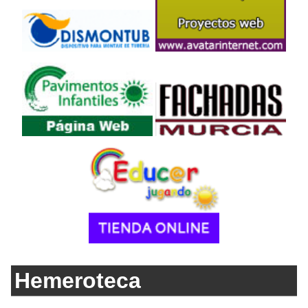
Hemeroteca