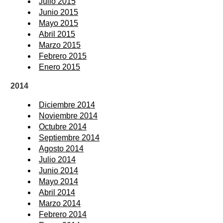
Julio 2015
Junio 2015
Mayo 2015
Abril 2015
Marzo 2015
Febrero 2015
Enero 2015
2014
Diciembre 2014
Noviembre 2014
Octubre 2014
Septiembre 2014
Agosto 2014
Julio 2014
Junio 2014
Mayo 2014
Abril 2014
Marzo 2014
Febrero 2014