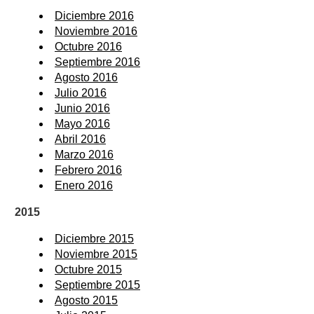
Diciembre 2016
Noviembre 2016
Octubre 2016
Septiembre 2016
Agosto 2016
Julio 2016
Junio 2016
Mayo 2016
Abril 2016
Marzo 2016
Febrero 2016
Enero 2016
2015
Diciembre 2015
Noviembre 2015
Octubre 2015
Septiembre 2015
Agosto 2015