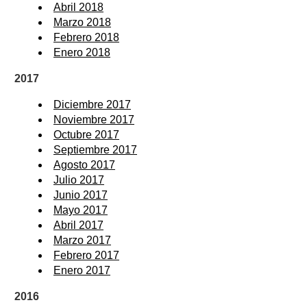
Abril 2018
Marzo 2018
Febrero 2018
Enero 2018
2017
Diciembre 2017
Noviembre 2017
Octubre 2017
Septiembre 2017
Agosto 2017
Julio 2017
Junio 2017
Mayo 2017
Abril 2017
Marzo 2017
Febrero 2017
Enero 2017
2016