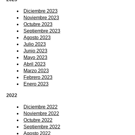
Diciembre 2023
Noviembre 2023
Octubre 2023
Septiembre 2023
Agosto 2023
Julio 2023
Junio 2023
Mayo 2023
Abril 2023
Marzo 2023
Febrero 2023
Enero 2023
2022
Diciembre 2022
Noviembre 2022
Octubre 2022
Septiembre 2022
Agosto 2022