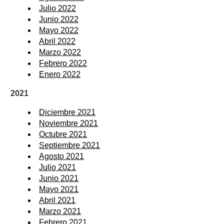
Julio 2022
Junio 2022
Mayo 2022
Abril 2022
Marzo 2022
Febrero 2022
Enero 2022
2021
Diciembre 2021
Noviembre 2021
Octubre 2021
Septiembre 2021
Agosto 2021
Julio 2021
Junio 2021
Mayo 2021
Abril 2021
Marzo 2021
Febrero 2021