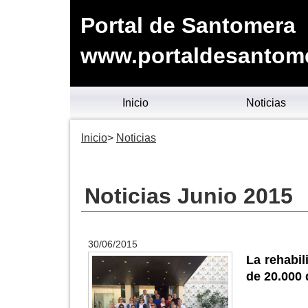
Portal de Santomera
www.portaldesantom
Inicio
Noticias
Inicio
Noticias
Noticias Junio 2015
30/06/2015
La rehabil
de 20.000