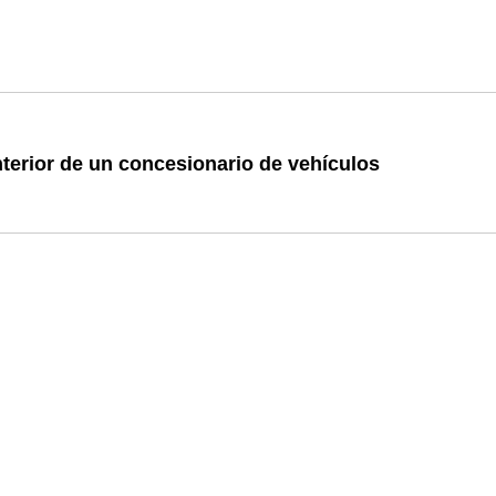
terior de un concesionario de vehículos