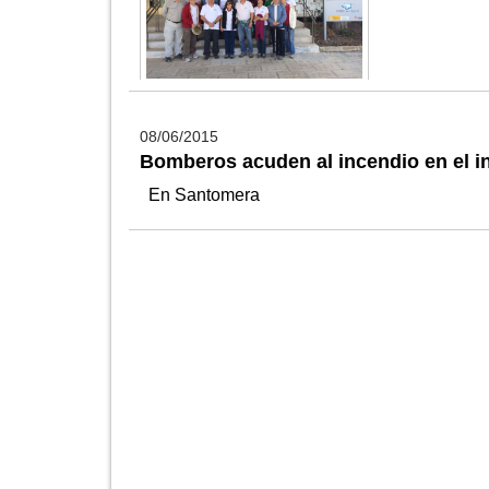
08/06/2015
Bomberos acuden al incendio en el in
En Santomera