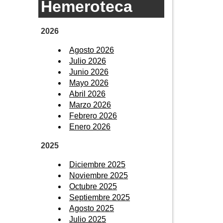
Hemeroteca
2026
Agosto 2026
Julio 2026
Junio 2026
Mayo 2026
Abril 2026
Marzo 2026
Febrero 2026
Enero 2026
2025
Diciembre 2025
Noviembre 2025
Octubre 2025
Septiembre 2025
Agosto 2025
Julio 2025