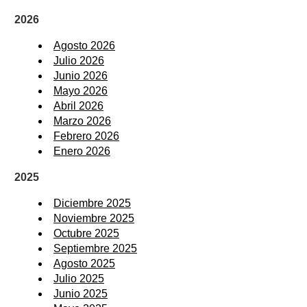
2026
Agosto 2026
Julio 2026
Junio 2026
Mayo 2026
Abril 2026
Marzo 2026
Febrero 2026
Enero 2026
2025
Diciembre 2025
Noviembre 2025
Octubre 2025
Septiembre 2025
Agosto 2025
Julio 2025
Junio 2025