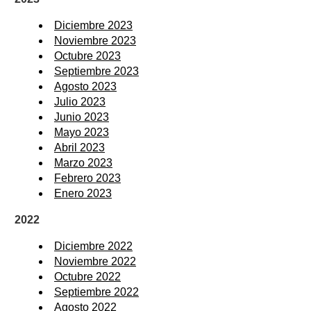
Diciembre 2023
Noviembre 2023
Octubre 2023
Septiembre 2023
Agosto 2023
Julio 2023
Junio 2023
Mayo 2023
Abril 2023
Marzo 2023
Febrero 2023
Enero 2023
2022
Diciembre 2022
Noviembre 2022
Octubre 2022
Septiembre 2022
Agosto 2022