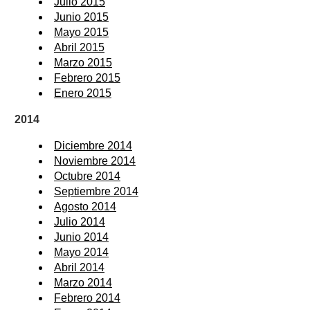
Julio 2015
Junio 2015
Mayo 2015
Abril 2015
Marzo 2015
Febrero 2015
Enero 2015
2014
Diciembre 2014
Noviembre 2014
Octubre 2014
Septiembre 2014
Agosto 2014
Julio 2014
Junio 2014
Mayo 2014
Abril 2014
Marzo 2014
Febrero 2014