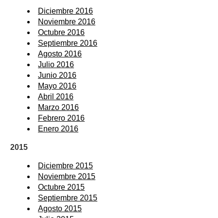
Diciembre 2016
Noviembre 2016
Octubre 2016
Septiembre 2016
Agosto 2016
Julio 2016
Junio 2016
Mayo 2016
Abril 2016
Marzo 2016
Febrero 2016
Enero 2016
2015
Diciembre 2015
Noviembre 2015
Octubre 2015
Septiembre 2015
Agosto 2015