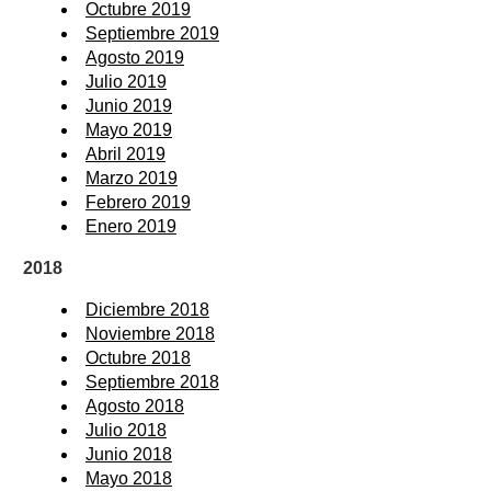
Octubre 2019
Septiembre 2019
Agosto 2019
Julio 2019
Junio 2019
Mayo 2019
Abril 2019
Marzo 2019
Febrero 2019
Enero 2019
2018
Diciembre 2018
Noviembre 2018
Octubre 2018
Septiembre 2018
Agosto 2018
Julio 2018
Junio 2018
Mayo 2018