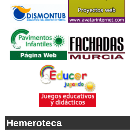
Hemeroteca