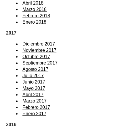
Abril 2018
Marzo 2018
Febrero 2018
Enero 2018
2017
Diciembre 2017
Noviembre 2017
Octubre 2017
Septiembre 2017
Agosto 2017
Julio 2017
Junio 2017
Mayo 2017
Abril 2017
Marzo 2017
Febrero 2017
Enero 2017
2016