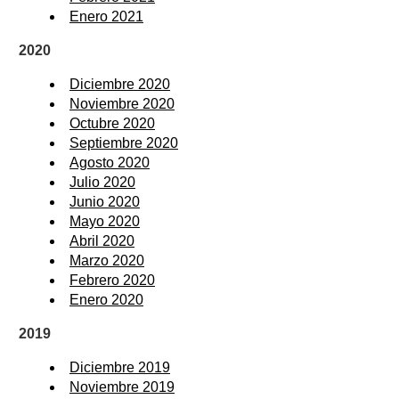
Enero 2021
2020
Diciembre 2020
Noviembre 2020
Octubre 2020
Septiembre 2020
Agosto 2020
Julio 2020
Junio 2020
Mayo 2020
Abril 2020
Marzo 2020
Febrero 2020
Enero 2020
2019
Diciembre 2019
Noviembre 2019