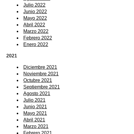
Julio 2022
Junio 2022
Mayo 2022
Abril 2022
Marzo 2022
Febrero 2022
Enero 2022
2021
Diciembre 2021
Noviembre 2021
Octubre 2021
Septiembre 2021
Agosto 2021
Julio 2021
Junio 2021
Mayo 2021
Abril 2021
Marzo 2021
Febrero 2021