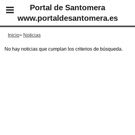
Portal de Santomera
www.portaldesantomera.es
Inicio
Noticias
No hay noticias que cumplan los criterios de búsqueda.